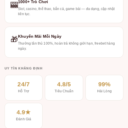
1000+ Trò Chơi
🎰
Slot, casino, thể thao, bắn cá, game bài — đa dạng, cập nhật
liên tục.
Khuyến Mãi Mỗi Ngày
🎁
Thưởng tân thủ 100%, hoàn trả không giới hạn, freebet hàng
ngày.
UY TÍN KHẲNG ĐỊNH
24/7
4.8/5
99%
Hỗ Trợ
Tiêu Chuẩn
Hài Lòng
4.9★
Đánh Giá