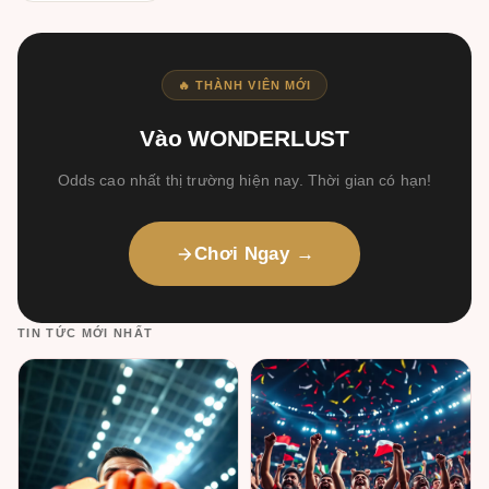
🔥 THÀNH VIÊN MỚI
Vào WONDERLUST
Odds cao nhất thị trường hiện nay. Thời gian có hạn!
Chơi Ngay →
TIN TỨC MỚI NHẤT