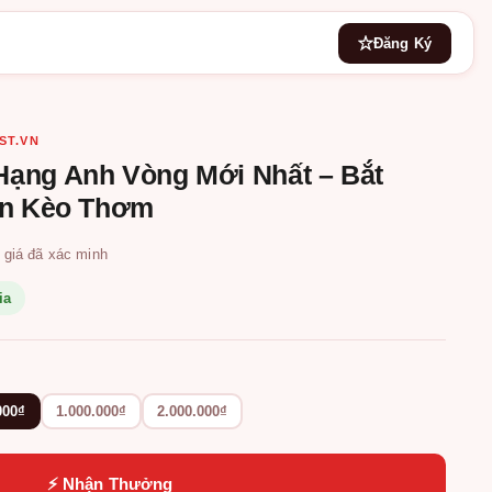
Đăng Ký
ST.VN
Hạng Anh Vòng Mới Nhất – Bắt
ọn Kèo Thơm
h giá đã xác minh
ia
000₫
1.000.000₫
2.000.000₫
⚡ Nhận Thưởng