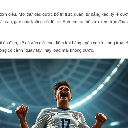
n điệu. Mọi thứ đều được bố trí trực quan, từ bảng kèo, tỷ lệ cược 
ải cao, gần như không có độ trễ. Anh em có thể vừa xem trận đấu 
 ổn định, kể cả vào giờ cao điểm khi hàng ngàn người cùng truy c
hông có cảnh "quay tay" hay load mãi không được.