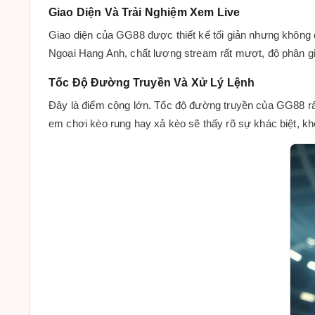
Giao Diện Và Trải Nghiệm Xem Live
Giao diện của GG88 được thiết kế tối giản nhưng không đơ
Ngoại Hạng Anh, chất lượng stream rất mượt, độ phân gi
Tốc Độ Đường Truyền Và Xử Lý Lệnh
Đây là điểm cộng lớn. Tốc độ đường truyền của GG88 rất
em chơi kèo rung hay xả kèo sẽ thấy rõ sự khác biệt, k