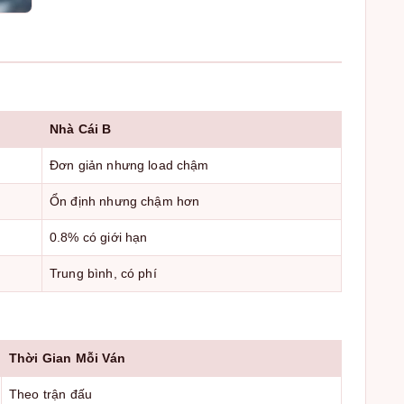
Nhà Cái B
Đơn giản nhưng load chậm
Ổn định nhưng chậm hơn
0.8% có giới hạn
Trung bình, có phí
Thời Gian Mỗi Ván
Theo trận đấu