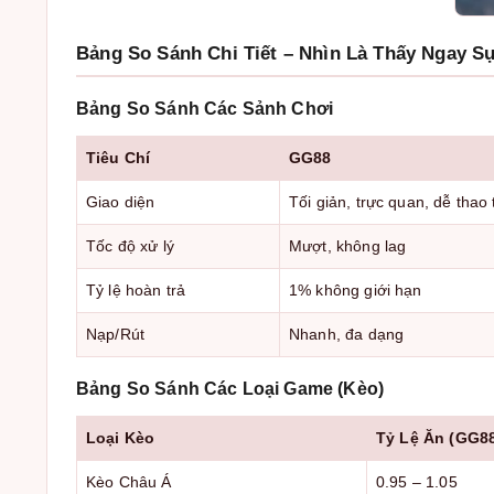
Bảng So Sánh Chi Tiết – Nhìn Là Thấy Ngay S
Bảng So Sánh Các Sảnh Chơi
Tiêu Chí
GG88
Giao diện
Tối giản, trực quan, dễ thao 
Tốc độ xử lý
Mượt, không lag
Tỷ lệ hoàn trả
1% không giới hạn
Nạp/Rút
Nhanh, đa dạng
Bảng So Sánh Các Loại Game (Kèo)
Loại Kèo
Tỷ Lệ Ăn (GG8
Kèo Châu Á
0.95 – 1.05