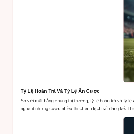
Tỷ Lệ Hoàn Trả Và Tỷ Lệ Ăn Cược
So với mặt bằng chung thị trường, tỷ lệ hoàn trả và tỷ 
nghe ít nhưng cược nhiều thì chênh lệch rất đáng kể. T