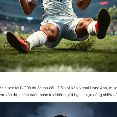
lệ ăn cược tại GG88 thuộc top đầu. Đối với kèo Ngoại Hạng Anh, mứ
hêm vào đó, chính sách hoàn trả không giới hạn, cược càng nhiều c