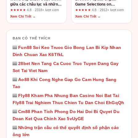
giữa các châu lục và những
Game Selections on
điều chưa từng có
123b.furniture: A Balanced
★★★★★
4.8 · 2318+ lượt xem
★★★★★
4.8 · 2912+ lượt xem
Review for the Inquiring
Xem Chi Tiết →
Xem Chi Tiết →
Player
BẠN CÓ THỂ THÍCH
🎰
Fun88 Soi Keo Truoc Gio Bong Lan Bi Kip Nhan
Dinh Chuan Xac K6TfkL
🎰
28bet Nen Tang Ca Cuoc Truc Tuyen Dang Gay
Sot Tai Viet Nam
🎰
Ao88 Khi Cong Nghe Gap Go Cam Hung Sang
Tao
🎰
Fly88 Kham Pha Nhung Ban Casino Noi Bat Tai
Fly88 Trai Nghiem Thuc Chien Tu Dan Choi EhGqQh
🎰
Cm88 Phan Tich Phong Do Hai Doi Bi Quyet Du
Doan Ket Qua Chinh Xac 5vUyGE
🎰
Những trận cầu có thể quyết định số phận các
ông lớn