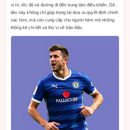
vị trí, tốc độ và đường đi đến trung tâm điều khiển. Dữ
liệu này không chỉ giúp trọng tài đưa ra quyết định chính
xác hơn, mà còn cung cấp cho người hâm mộ những
thống kê chi tiết và thú vị về trận đấu.