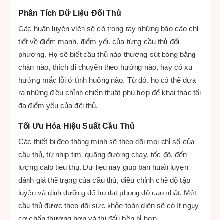
Phân Tích Dữ Liệu Đối Thủ
Các huấn luyện viên sẽ có trong tay những báo cáo chi
tiết về điểm mạnh, điểm yếu của từng cầu thủ đối
phương. Họ sẽ biết cầu thủ nào thường sút bóng bằng
chân nào, thích di chuyển theo hướng nào, hay có xu
hướng mắc lỗi ở tình huống nào. Từ đó, họ có thể đưa
ra những điều chỉnh chiến thuật phù hợp để khai thác tối
đa điểm yếu của đối thủ.
Tối Ưu Hóa Hiệu Suất Cầu Thủ
Các thiết bị đeo thông minh sẽ theo dõi mọi chỉ số của
cầu thủ, từ nhịp tim, quãng đường chạy, tốc độ, đến
lượng calo tiêu thụ. Dữ liệu này giúp ban huấn luyện
đánh giá thể trạng của cầu thủ, điều chỉnh chế độ tập
luyện và dinh dưỡng để họ đạt phong độ cao nhất. Một
cầu thủ được theo dõi sức khỏe toàn diện sẽ có ít nguy
cơ chấn thương hơn và thi đấu bền bỉ hơn.