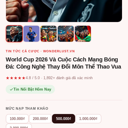
TIN TỨC CÁ CƯỢC · WONDERLUST.VN
World Cup 2026 Và Cuộc Cách Mạng Bóng
Đá: Công Nghệ Thay Đổi Môn Thể Thao Vua
★★★★★
4.8 / 5.0 · 1,892+ đánh giá đã xác minh
Tin Nổi Bật Hôm Nay
MỨC NẠP THAM KHẢO
100.000₫
200.000₫
500.000₫
1.000.000₫