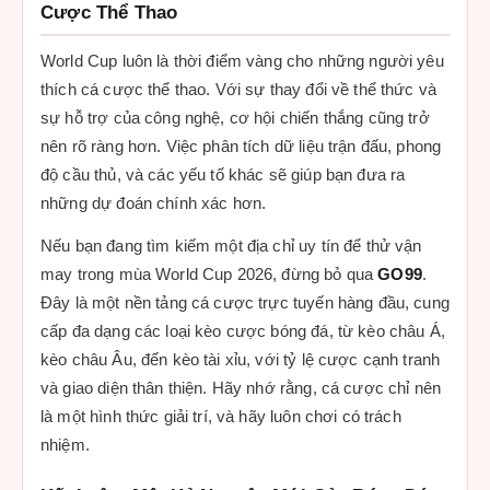
Cược Thể Thao
World Cup luôn là thời điểm vàng cho những người yêu
thích cá cược thể thao. Với sự thay đổi về thể thức và
sự hỗ trợ của công nghệ, cơ hội chiến thắng cũng trở
nên rõ ràng hơn. Việc phân tích dữ liệu trận đấu, phong
độ cầu thủ, và các yếu tố khác sẽ giúp bạn đưa ra
những dự đoán chính xác hơn.
Nếu bạn đang tìm kiếm một địa chỉ uy tín để thử vận
may trong mùa World Cup 2026, đừng bỏ qua
GO99
.
Đây là một nền tảng cá cược trực tuyến hàng đầu, cung
cấp đa dạng các loại kèo cược bóng đá, từ kèo châu Á,
kèo châu Âu, đến kèo tài xỉu, với tỷ lệ cược cạnh tranh
và giao diện thân thiện. Hãy nhớ rằng, cá cược chỉ nên
là một hình thức giải trí, và hãy luôn chơi có trách
nhiệm.