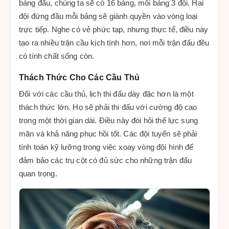
bảng đấu, chúng ta sẽ có 16 bảng, mỗi bảng 3 đội. Hai
đội đứng đầu mỗi bảng sẽ giành quyền vào vòng loại
trực tiếp. Nghe có vẻ phức tạp, nhưng thực tế, điều này
tạo ra nhiều trận cầu kịch tính hơn, nơi mỗi trận đấu đều
có tính chất sống còn.
Thách Thức Cho Các Cầu Thủ
Đối với các cầu thủ, lịch thi đấu dày đặc hơn là một
thách thức lớn. Họ sẽ phải thi đấu với cường độ cao
trong một thời gian dài. Điều này đòi hỏi thể lực sung
mãn và khả năng phục hồi tốt. Các đội tuyển sẽ phải
tính toán kỹ lưỡng trong việc xoay vòng đội hình để
đảm bảo các trụ cột có đủ sức cho những trận đấu
quan trọng.