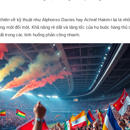
 thiên về kỹ thuật như Alphonso Davies hay Achraf Hakimi lại là nh
ống một đối một. Khả năng rê dắt và tăng tốc của họ buộc hàng thủ
nhất trong các tình huống phản công nhanh.