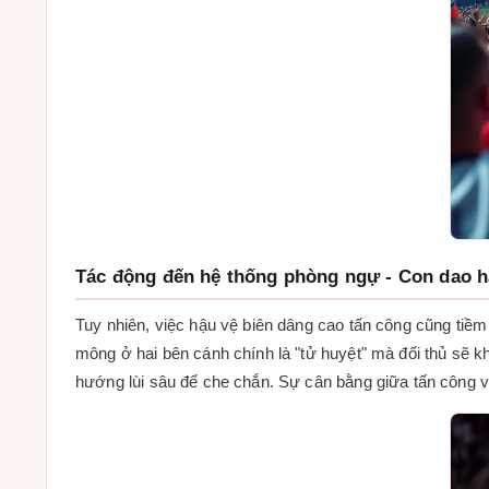
Tác động đến hệ thống phòng ngự - Con dao h
Tuy nhiên, việc hậu vệ biên dâng cao tấn công cũng tiề
mông ở hai bên cánh chính là "tử huyệt" mà đối thủ sẽ kh
hướng lùi sâu để che chắn. Sự cân bằng giữa tấn công v