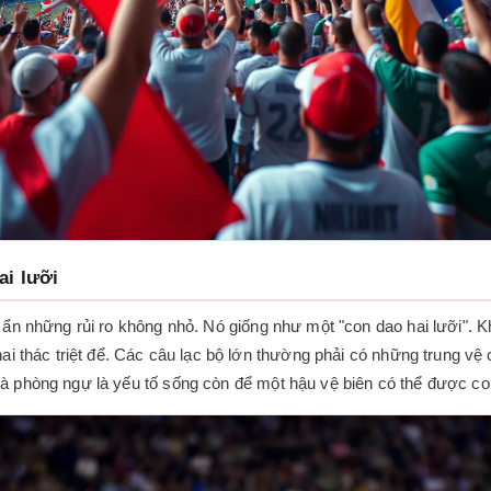
ai lưỡi
m ẩn những rủi ro không nhỏ. Nó giống như một "con dao hai lưỡi".
ai thác triệt để. Các câu lạc bộ lớn thường phải có những trung vệ 
à phòng ngự là yếu tố sống còn để một hậu vệ biên có thể được coi