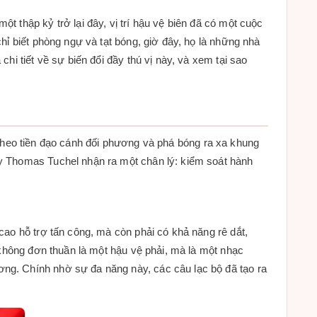
 thập kỷ trở lại đây, vị trí hậu vệ biên đã có một cuộc
hỉ biết phòng ngự và tạt bóng, giờ đây, họ là những nhà
 chi tiết về sự biến đổi đầy thú vị này, và xem tại sao
ổi theo tiền đạo cánh đối phương và phá bóng ra xa khung
ay Thomas Tuchel nhận ra một chân lý: kiểm soát hành
cao hỗ trợ tấn công, mà còn phải có khả năng rê dắt,
 không đơn thuần là một hậu vệ phải, mà là một nhạc
ng. Chính nhờ sự đa năng này, các câu lạc bộ đã tạo ra