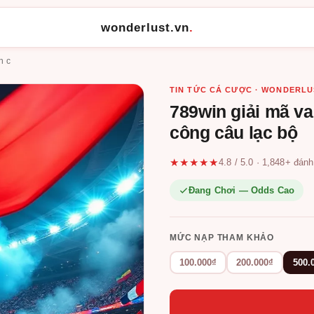
wonderlust.vn
.
n c
TIN TỨC CÁ CƯỢC · WONDERLU
789win giải mã va
công câu lạc bộ
★★★★★
4.8 / 5.0 · 1,848+ đán
Đang Chơi — Odds Cao
MỨC NẠP THAM KHẢO
100.000₫
200.000₫
500.