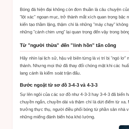
Bóng đá hiện đại không còn đơn thuần là câu chuyện của 
"lột xác" ngoạn mục, trở thành mắt xích quan trọng bậc n
kiến tạo thầm lặng, thậm chí là những "máy chạy" không 
những "cánh chim ưng" lại quan trọng đến vậy trong bón
Từ "người thừa" đến "linh hồn" tấn công
Hãy nhìn lại lịch sử, hậu vệ biên từng là vị trí bị "ngó 
thành. Nhưng mọi thứ đã thay đổi chóng mặt khi các huấ
lang cánh là kiểm soát trận đấu.
Bước ngoặt từ sơ đồ 3-4-3 và 4-3-3
Sự lên ngôi của các sơ đồ như 4-3-3 hay 3-4-3 đã biến h
chuyền ngắn, chuyền dài và thậm chí là dứt điểm từ xa. 
trưởng thực thụ, người điều phối bóng từ phần sân nhà 
những miếng đánh biến hóa khó lường.