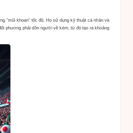
ững "mũi khoan" tốc độ. Họ sử dụng kỹ thuật cá nhân và
 đối phương phải dồn người về kèm, từ đó tạo ra khoảng