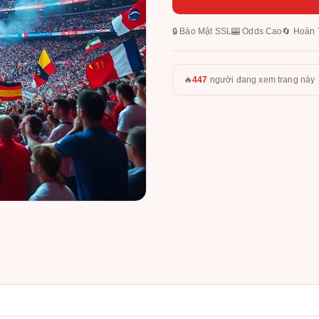
🔒 Bảo Mật SSL
🎰 Odds Cao
🔄 Hoàn 
🔥
447
người đang xem trang này