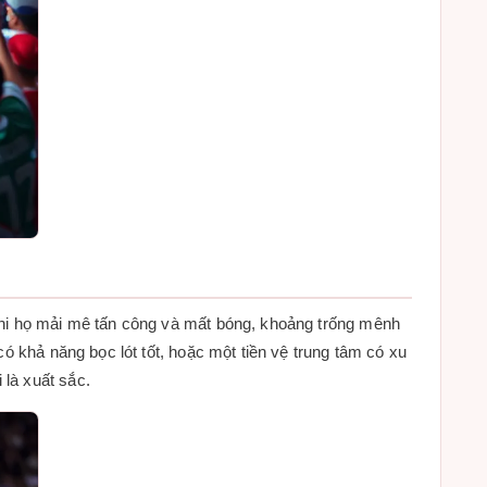
 Khi họ mải mê tấn công và mất bóng, khoảng trống mênh
có khả năng bọc lót tốt, hoặc một tiền vệ trung tâm có xu
 là xuất sắc.