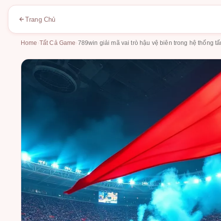
Trang Chủ
Home
›
Tất Cả Game
›
789win giải mã vai trò hậu vệ biên trong hệ thống tấ