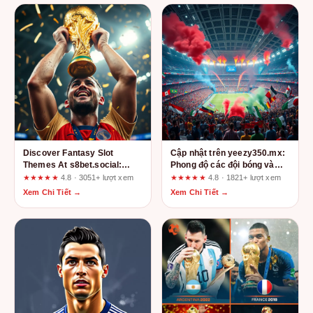
Discover Fantasy Slot
Cập nhật trên yeezy350.mx:
Themes At s8bet.social:
Phong độ các đội bóng và
Three Observations Before
tình trạng cháy vé các trận
★★★★★
4.8 · 3051+ lượt xem
★★★★★
4.8 · 1821+ lượt xem
You Spin
cầu lớn kịch tính
Xem Chi Tiết →
Xem Chi Tiết →