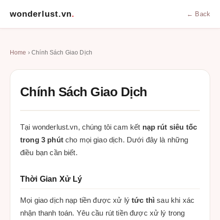
wonderlust.vn
.
← Back
Home
› Chính Sách Giao Dịch
Chính Sách Giao Dịch
Tại wonderlust.vn, chúng tôi cam kết
nạp rút siêu tốc
trong 3 phút
cho mọi giao dịch. Dưới đây là những
điều bạn cần biết.
Thời Gian Xử Lý
Mọi giao dịch nạp tiền được xử lý
tức thì
sau khi xác
nhận thanh toán. Yêu cầu rút tiền được xử lý trong