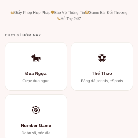
📜
Giấy Phép Hợp Pháp
🛡
Bảo Vệ Thông Tin
🎲
Game Bài Đổi Thưởng
📞
Hỗ Trợ 24/7
CHƠI GÌ HÔM NAY
🐎
⚽
Đua Ngựa
Thể Thao
Cược đua ngựa
Bóng đá, tennis, eSports
🎯
Number Game
Đoán số, xóc đĩa