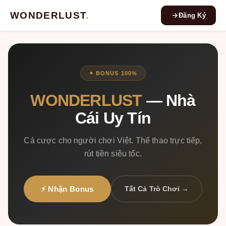
WONDERLUST
.
Đăng Ký
✦ BONUS 100%
WONDERLUST
— Nhà
Cái Uy Tín
Cá cược cho người chơi Việt. Thể thao trực tiếp,
rút tiền siêu tốc.
⚡ Nhận Bonus
Tất Cả Trò Chơi →