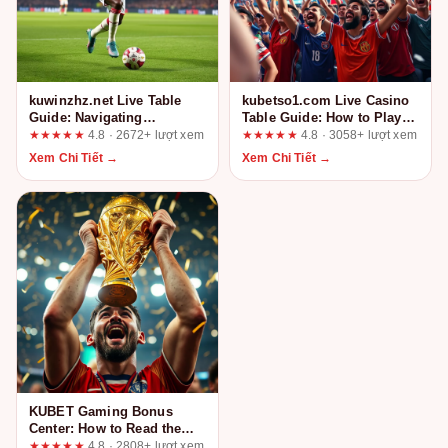
kuwinzhz.net Live Table
kubetso1.com Live Casino
Guide: Navigating
Table Guide: How to Play
Interactive Dealer Games
Interactive Dealer Games
★★★★★
4.8 · 2672+ lượt xem
★★★★★
4.8 · 3058+ lượt xem
Without the Confusion
Xem Chi Tiết →
Xem Chi Tiết →
KUBET Gaming Bonus
Center: How to Read the
Fine Print Before You
★★★★★
4.8 · 2808+ lượt xem