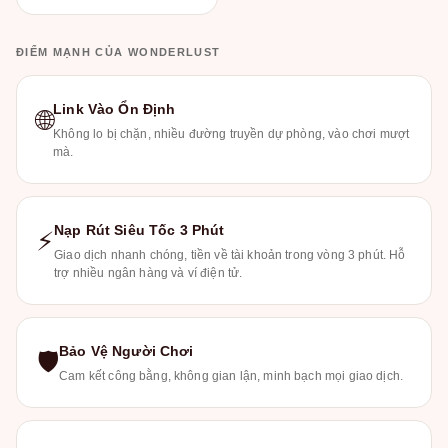
ĐIỂM MẠNH CỦA WONDERLUST
Link Vào Ổn Định
🌐
Không lo bị chặn, nhiều đường truyền dự phòng, vào chơi mượt
mà.
Nạp Rút Siêu Tốc 3 Phút
⚡
Giao dịch nhanh chóng, tiền về tài khoản trong vòng 3 phút. Hỗ
trợ nhiều ngân hàng và ví điện tử.
Bảo Vệ Người Chơi
🛡
Cam kết công bằng, không gian lận, minh bạch mọi giao dịch.