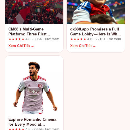
CM88's Multi-Game
gk888.app Promises a Full
Platform: Three First
Game Lobby—Here Is What
Impressions and a
a Long-Time User Tells You
★★★★★
4.8 · 3064+ lượt xem
★★★★★
4.8 · 2218+ lượt xem
Verification Gap Worth
to Verify First
Xem Chi Tiết →
Xem Chi Tiết →
Taking Seriously
Explore Romantic Cinema
for Every Mood at
hubet69.com: What the Ads
★★★★★
4.8 · 2839+ lượt xem