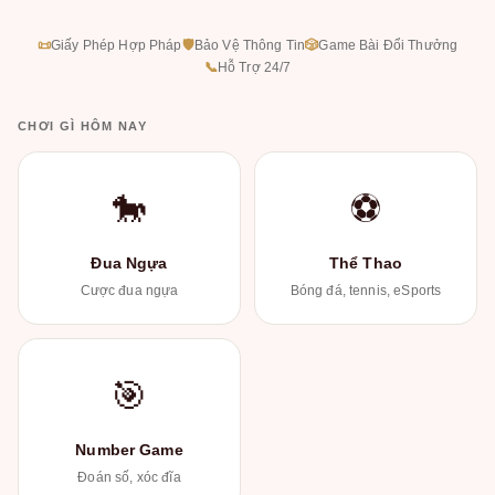
📜
Giấy Phép Hợp Pháp
🛡
Bảo Vệ Thông Tin
🎲
Game Bài Đổi Thưởng
📞
Hỗ Trợ 24/7
CHƠI GÌ HÔM NAY
🐎
⚽
Đua Ngựa
Thể Thao
Cược đua ngựa
Bóng đá, tennis, eSports
🎯
Number Game
Đoán số, xóc đĩa