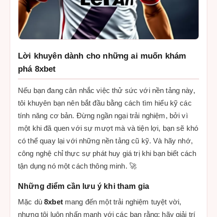
Lời khuyên dành cho những ai muốn khám
phá 8xbet
Nếu bạn đang cân nhắc việc thử sức với nền tảng này,
tôi khuyên bạn nên bắt đầu bằng cách tìm hiểu kỹ các
tính năng cơ bản. Đừng ngần ngại trải nghiệm, bởi vì
một khi đã quen với sự mượt mà và tiện lợi, bạn sẽ khó
có thể quay lại với những nền tảng cũ kỹ. Và hãy nhớ,
công nghệ chỉ thực sự phát huy giá trị khi bạn biết cách
tận dụng nó một cách thông minh. 🚀
Những điểm cần lưu ý khi tham gia
Mặc dù
8xbet
mang đến một trải nghiệm tuyệt vời,
nhưng tôi luôn nhấn mạnh với các bạn rằng: hãy giải trí