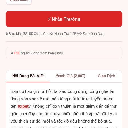
2.000.000₫
⚡ Nhận Thưởng
🔒 Bảo Mật SSL
🎰 Odds Cao
🔄 Hoàn Trả 1.5%
💳 Đa Kênh Nạp
🔥
190
người đang xem trang này
Nội Dung Bài Viết
Đánh Giá (2,007)
Giao Dịch
Bạn có bao giờ tự hỏi, tại sao cộng đồng công nghệ lại
đang xôn xao về một nền tảng giải trí trực tuyến mang
tên
8xbet
? Không chỉ đơn thuần là một điểm đến để thư
giãn, nơi đây còn ẩn chứa nhiều điều thú vị mà bất kỳ ai
yêu thích sự đổi mới và tốc độ đều không thể bỏ qua.