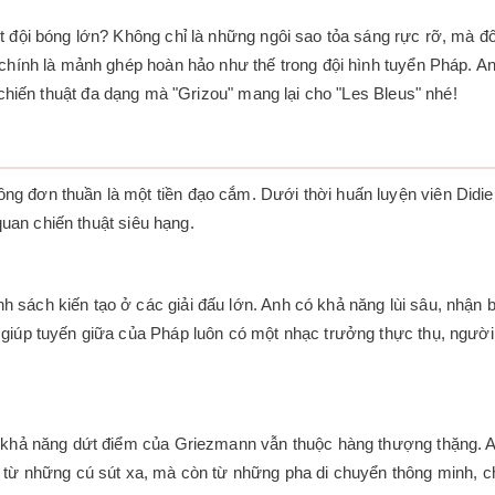
 đội bóng lớn? Không chỉ là những ngôi sao tỏa sáng rực rỡ, mà đô
chính là mảnh ghép hoàn hảo như thế trong đội hình tuyển Pháp. Anh
ị chiến thuật đa dạng mà "Grizou" mang lại cho "Les Bleus" nhé!
g đơn thuần là một tiền đạo cắm. Dưới thời huấn luyện viên Didi
quan chiến thuật siêu hạng.
sách kiến tạo ở các giải đấu lớn. Anh có khả năng lùi sâu, nhận 
giúp tuyến giữa của Pháp luôn có một nhạc trưởng thực thụ, người c
, khả năng dứt điểm của Griezmann vẫn thuộc hàng thượng thặng. A
từ những cú sút xa, mà còn từ những pha di chuyển thông minh, chớp