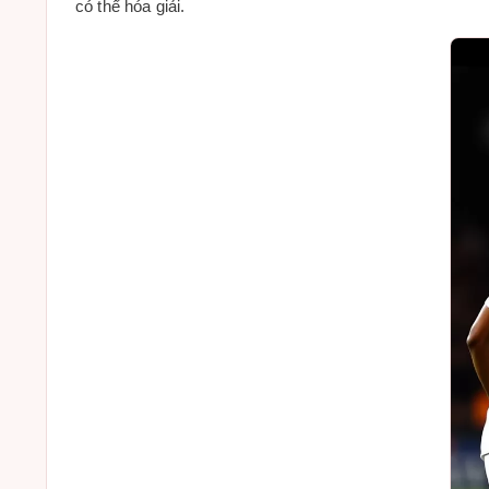
có thể hóa giải.