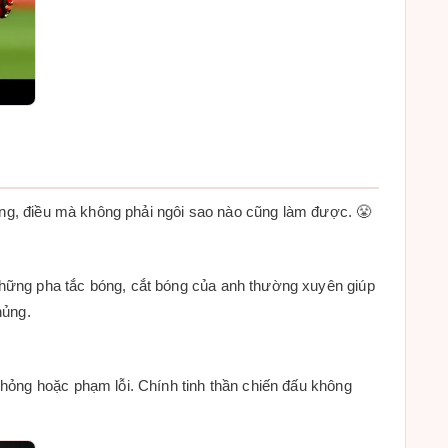
bóng, điều mà không phải ngôi sao nào cũng làm được. 😤
Những pha tắc bóng, cắt bóng của anh thường xuyên giúp
hủng.
 hỏng hoặc phạm lỗi. Chính tinh thần chiến đấu không