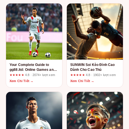
Your Complete Guide to
SUNWIN Soi Kèo Đỉnh Cao
gg88.ltd: Online Games and
Dành Cho Cao Thủ
Casino Features for New
★★★★★
4.8 · 2074+ lượt xem
★★★★★
4.8 · 1902+ lượt xem
Players
Xem Chi Tiết →
Xem Chi Tiết →