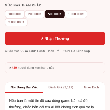
MỨC NẠP THAM KHẢO
100.000₫
200.000₫
500.000₫
1.000.000₫
2.000.000₫
⚡ Nhận Thưởng
🔒 Bảo Mật SSL
🎰 Odds Cao
🔄 Hoàn Trả 1.5%
💳 Đa Kênh Nạp
🔥
439
người đang xem trang này
Nội Dung Bài Viết
Đánh Giá (3,117)
Giao Dịch
Nếu bạn là một tín đồ của dòng game bắn cá đổi
thưởng, chắc hẳn cái tên AU88 không còn quá xa lạ.