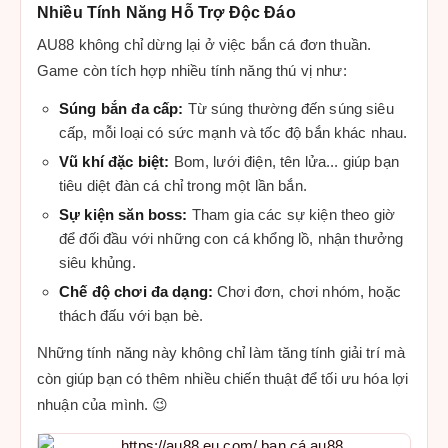
Nhiều Tính Năng Hỗ Trợ Độc Đáo
AU88 không chỉ dừng lại ở việc bắn cá đơn thuần.
Game còn tích hợp nhiều tính năng thú vị như:
Súng bắn đa cấp:
Từ súng thường đến súng siêu
cấp, mỗi loại có sức mạnh và tốc độ bắn khác nhau.
Vũ khí đặc biệt:
Bom, lưới điện, tên lửa... giúp bạn
tiêu diệt đàn cá chỉ trong một lần bắn.
Sự kiện săn boss:
Tham gia các sự kiện theo giờ
để đối đầu với những con cá khổng lồ, nhận thưởng
siêu khủng.
Chế độ chơi đa dạng:
Chơi đơn, chơi nhóm, hoặc
thách đấu với bạn bè.
Những tính năng này không chỉ làm tăng tính giải trí mà
còn giúp bạn có thêm nhiều chiến thuật để tối ưu hóa lợi
nhuận của mình. 😉