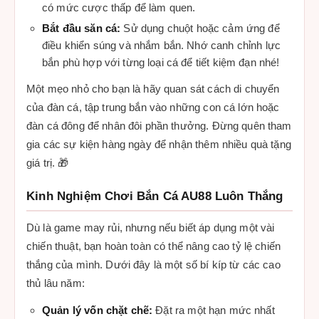
có mức cược thấp để làm quen.
Bắt đầu săn cá:
Sử dụng chuột hoặc cảm ứng để
điều khiển súng và nhắm bắn. Nhớ canh chỉnh lực
bắn phù hợp với từng loại cá để tiết kiệm đạn nhé!
Một mẹo nhỏ cho bạn là hãy quan sát cách di chuyển
của đàn cá, tập trung bắn vào những con cá lớn hoặc
đàn cá đông để nhân đôi phần thưởng. Đừng quên tham
gia các sự kiện hàng ngày để nhận thêm nhiều quà tặng
giá trị. 🎁
Kinh Nghiệm Chơi Bắn Cá AU88 Luôn Thắng
Dù là game may rủi, nhưng nếu biết áp dụng một vài
chiến thuật, bạn hoàn toàn có thể nâng cao tỷ lệ chiến
thắng của mình. Dưới đây là một số bí kíp từ các cao
thủ lâu năm:
Quản lý vốn chặt chẽ:
Đặt ra một hạn mức nhất