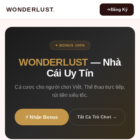
WONDERLUST
.
Đăng Ký
✦ BONUS 100%
WONDERLUST
— Nhà
Cái Uy Tín
Cá cược cho người chơi Việt. Thể thao trực tiếp,
rút tiền siêu tốc.
⚡ Nhận Bonus
Tất Cả Trò Chơi →