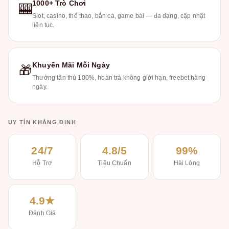
1000+ Trò Chơi
🎰
Slot, casino, thể thao, bắn cá, game bài — đa dạng, cập nhật
liên tục.
Khuyến Mãi Mỗi Ngày
🎁
Thưởng tân thủ 100%, hoàn trả không giới hạn, freebet hàng
ngày.
UY TÍN KHẲNG ĐỊNH
24/7
4.8/5
99%
Hỗ Trợ
Tiêu Chuẩn
Hài Lòng
4.9★
Đánh Giá