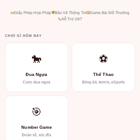
📜
Giấy Phép Hợp Pháp
🛡
Bảo Vệ Thông Tin
🎲
Game Bài Đổi Thưởng
📞
Hỗ Trợ 24/7
CHƠI GÌ HÔM NAY
🐎
⚽
Đua Ngựa
Thể Thao
Cược đua ngựa
Bóng đá, tennis, eSports
🎯
Number Game
Đoán số, xóc đĩa