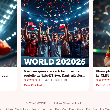
Mẹo làm quen với cách bố trí số trên
Khám ph
g quan
roulette tại 8xbet71.live: Đánh giá tổng
tại CM88
quan từ góc nhìn độc lập
thay vì t
★★★★★
4.8 · 3004+ lượt xem
★★★★
Xem Chi Tiết →
Xem Chi 
© 2026 WONDERLUST — Nhà Cái Uy Tín
ịch
·
Chính Sách Hoàn Trả
·
Chính Sách Bảo Mật
·
Điều Khoản Dịch Vụ
·
Tra Cứ