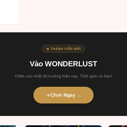
🔥 THÀNH VIÊN MỚI
Vào WONDERLUST
Odds cao nhất thị trường hiện nay. Thời gian có hạn!
Chơi Ngay →