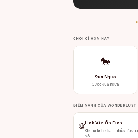
CHƠI GÌ HÔM NAY
🐎
Đua Ngựa
Cược đua ngựa
ĐIỂM MẠNH CỦA WONDERLUST
Link Vào Ổn Định
🌐
Không lo bị chặn, nhiều đường
mà.