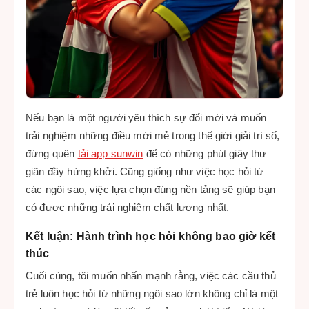
Nếu bạn là một người yêu thích sự đổi mới và muốn
trải nghiệm những điều mới mẻ trong thế giới giải trí số,
đừng quên
tải app sunwin
để có những phút giây thư
giãn đầy hứng khởi. Cũng giống như việc học hỏi từ
các ngôi sao, việc lựa chọn đúng nền tảng sẽ giúp bạn
có được những trải nghiệm chất lượng nhất.
Kết luận: Hành trình học hỏi không bao giờ kết
thúc
Cuối cùng, tôi muốn nhấn mạnh rằng, việc các cầu thủ
trẻ luôn học hỏi từ những ngôi sao lớn không chỉ là một