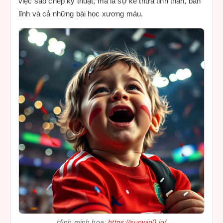
việc sao chép kỹ thuật, mà là sự kế thừa tinh thần, bản
lĩnh và cả những bài học xương máu.
Hình minh hoạ:
https://sunwin0.io/