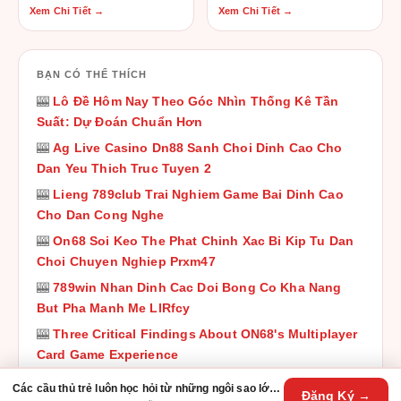
Market Inflation
Xem Chi Tiết →
Xem Chi Tiết →
BẠN CÓ THỂ THÍCH
🎰
Lô Đề Hôm Nay Theo Góc Nhìn Thống Kê Tần
Suất: Dự Đoán Chuẩn Hơn
🎰
Ag Live Casino Dn88 Sanh Choi Dinh Cao Cho
Dan Yeu Thich Truc Tuyen 2
🎰
Lieng 789club Trai Nghiem Game Bai Dinh Cao
Cho Dan Cong Nghe
🎰
On68 Soi Keo The Phat Chinh Xac Bi Kip Tu Dan
Choi Chuyen Nghiep Prxm47
🎰
789win Nhan Dinh Cac Doi Bong Co Kha Nang
But Pha Manh Me LlRfcy
🎰
Three Critical Findings About ON68's Multiplayer
Card Game Experience
🎰
Sunwin Soi Keo Copa America Chuyen Sau Bi
Các cầu thủ trẻ luôn học hỏi từ những ngôi sao lớn – Bài học vượt ra ngoài sân cỏ
Đăng Ký →