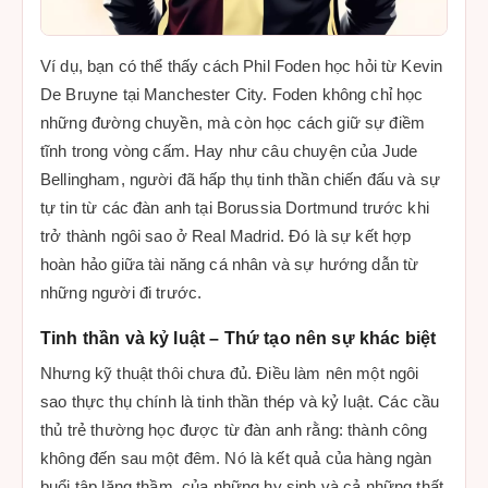
Ví dụ, bạn có thể thấy cách Phil Foden học hỏi từ Kevin
De Bruyne tại Manchester City. Foden không chỉ học
những đường chuyền, mà còn học cách giữ sự điềm
tĩnh trong vòng cấm. Hay như câu chuyện của Jude
Bellingham, người đã hấp thụ tinh thần chiến đấu và sự
tự tin từ các đàn anh tại Borussia Dortmund trước khi
trở thành ngôi sao ở Real Madrid. Đó là sự kết hợp
hoàn hảo giữa tài năng cá nhân và sự hướng dẫn từ
những người đi trước.
Tinh thần và kỷ luật – Thứ tạo nên sự khác biệt
Nhưng kỹ thuật thôi chưa đủ. Điều làm nên một ngôi
sao thực thụ chính là tinh thần thép và kỷ luật. Các cầu
thủ trẻ thường học được từ đàn anh rằng: thành công
không đến sau một đêm. Nó là kết quả của hàng ngàn
buổi tập lặng thầm, của những hy sinh và cả những thất