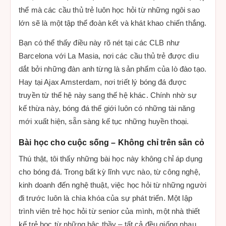
thể mà các cầu thủ trẻ luôn học hỏi từ những ngôi sao
lớn sẽ là một tập thể đoàn kết và khát khao chiến thắng.
Bạn có thể thấy điều này rõ nét tại các CLB như
Barcelona với La Masia, nơi các cầu thủ trẻ được dìu
dắt bởi những đàn anh từng là sản phẩm của lò đào tạo.
Hay tại Ajax Amsterdam, nơi triết lý bóng đá được
truyền từ thế hệ này sang thế hệ khác. Chính nhờ sự
kế thừa này, bóng đá thế giới luôn có những tài năng
mới xuất hiện, sẵn sàng kế tục những huyền thoại.
Bài học cho cuộc sống – Không chỉ trên sân cỏ
Thú thật, tôi thấy những bài học này không chỉ áp dụng
cho bóng đá. Trong bất kỳ lĩnh vực nào, từ công nghệ,
kinh doanh đến nghệ thuật, việc học hỏi từ những người
đi trước luôn là chìa khóa của sự phát triển. Một lập
trình viên trẻ học hỏi từ senior của mình, một nhà thiết
kế trẻ học từ những bậc thầy – tất cả đều giống nhau.