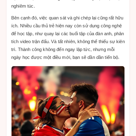
nghiêm túc.
Bên cạnh đó, việc quan sát và ghi chép lại cũng rất hữu
ích. Nhiều cầu thủ trẻ hiện nay còn sử dụng công nghệ
để học tập, như quay lại các buổi tập của đàn anh, phân
tích video trận đấu. Và tất nhiên, không thể thiếu sự kiên
trì. Thành công không đến ngay lập tức, nhưng mỗi
ngày học được một điều mới, bạn sẽ dần dần tiến bộ.