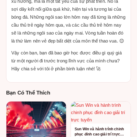
xu hướng, mà là một tất yếu của sự phát triển. Nó là
sợi dây kết nối giữa quá khứ, hiện tại và tương lai của
bóng đá. Những ngôi sao lớn hôm nay đã từng là những
cầu thủ trẻ ngày hôm qua, và các cầu thủ trẻ hôm nay
sẽ là những ngôi sao của ngày mai. Vòng tuần hoàn đó
là thứ làm nên vẻ đẹp bất diệt của môn thể thao vua. 😊
Vậy còn bạn, bạn đã bao giờ học được điều gì quý giá
từ một người đi trước trong lĩnh vực của mình chưa?
Hãy chia sẻ với tôi ở phần bình luận nhé! 🚀
Bạn Có Thể Thích
Sun Win và hành trình chinh
phục đỉnh cao giải trí trực