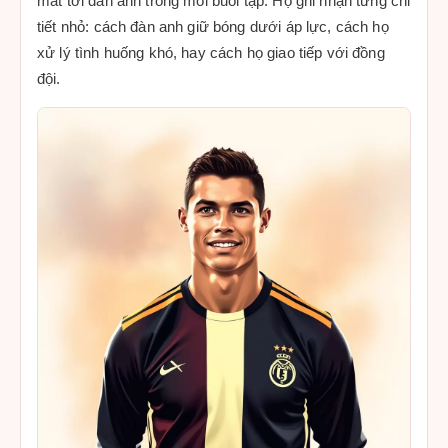
mắt tới đàn anh trong mỗi buổi tập. Họ ghi nhận từng chi
tiết nhỏ: cách đàn anh giữ bóng dưới áp lực, cách họ
xử lý tình huống khó, hay cách họ giao tiếp với đồng
đội.