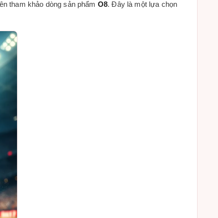
n nên tham khảo dòng sản phẩm
O8
. Đây là một lựa chọn