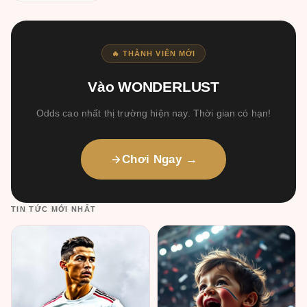
🔥 THÀNH VIÊN MỚI
Vào WONDERLUST
Odds cao nhất thị trường hiện nay. Thời gian có hạn!
Chơi Ngay →
TIN TỨC MỚI NHẤT