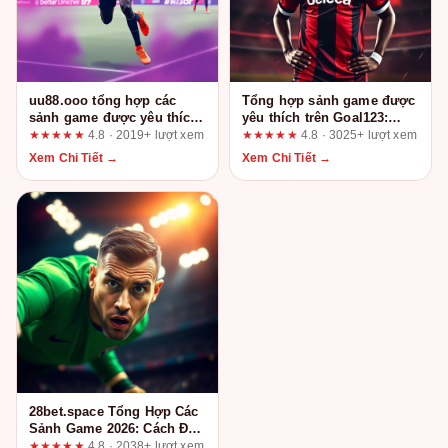
uu88.ooo tổng hợp các
Tổng hợp sảnh game được
sảnh game được yêu thích
yêu thích trên Goal123:
năm 2026: đọc game qua
phân tích luật, cược và
★★★★★
4.8 · 2019+ lượt xem
★★★★★
4.8 · 3025+ lượt xem
độ khó, nhịp chơi và rủi ro
mức biến động
Xem Chi Tiết →
Xem Chi Tiết →
28bet.space Tổng Hợp Các
Sảnh Game 2026: Cách Đọc
Luật, So Sánh Tỷ Lệ và
★★★★★
4.8 · 2038+ lượt xem