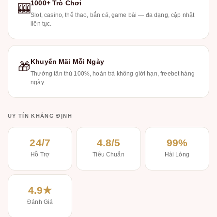
1000+ Trò Chơi
🎰
Slot, casino, thể thao, bắn cá, game bài — đa dạng, cập nhật
liên tục.
Khuyến Mãi Mỗi Ngày
🎁
Thưởng tân thủ 100%, hoàn trả không giới hạn, freebet hàng
ngày.
UY TÍN KHẲNG ĐỊNH
24/7
4.8/5
99%
Hỗ Trợ
Tiêu Chuẩn
Hài Lòng
4.9★
Đánh Giá