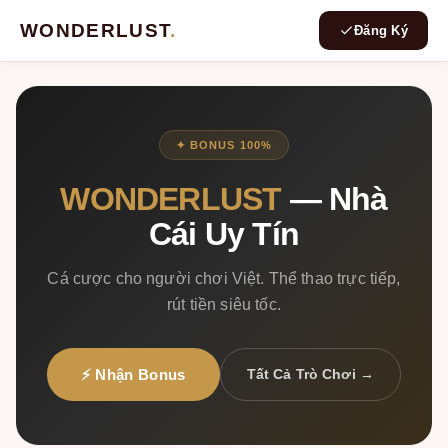
WONDERLUST
.
Đăng Ký
✦ BONUS 100%
WONDERLUST
— Nhà
Cái Uy Tín
Cá cược cho người chơi Việt. Thể thao trực tiếp,
rút tiền siêu tốc.
⚡ Nhận Bonus
Tất Cả Trò Chơi →