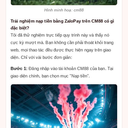
Hình minh hoạ: cm88
Trải nghiệm nạp tiền bằng ZaloPay trên CM88 có gì
đặc biệt?
Tôi đã thử nghiệm trực tiếp quy trình này và thấy nó
cực kỳ mượt mà. Bạn không cần phải thoát khỏi trang
web, mọi thao tác đều được thực hiện ngay trên giao
diện. Chỉ với vài bước đơn giản:
Bước 1:
Đăng nhập vào tài khoản CM88 của bạn. Tại
giao diện chính, bạn chọn mục "Nạp tiền".