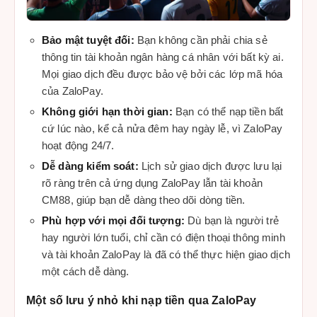
Bảo mật tuyệt đối:
Bạn không cần phải chia sẻ
thông tin tài khoản ngân hàng cá nhân với bất kỳ ai.
Mọi giao dịch đều được bảo vệ bởi các lớp mã hóa
của ZaloPay.
Không giới hạn thời gian:
Bạn có thể nạp tiền bất
cứ lúc nào, kể cả nửa đêm hay ngày lễ, vì ZaloPay
hoạt động 24/7.
Dễ dàng kiểm soát:
Lịch sử giao dịch được lưu lại
rõ ràng trên cả ứng dụng ZaloPay lẫn tài khoản
CM88, giúp bạn dễ dàng theo dõi dòng tiền.
Phù hợp với mọi đối tượng:
Dù bạn là người trẻ
hay người lớn tuổi, chỉ cần có điện thoại thông minh
và tài khoản ZaloPay là đã có thể thực hiện giao dịch
một cách dễ dàng.
Một số lưu ý nhỏ khi nạp tiền qua ZaloPay