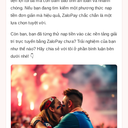
tiện lợi tối đa mà còn đảm bảo tính an toàn và nhanh
chóng. Nếu bạn đang tìm kiếm một phương thức nạp
tiền đơn giản mà hiệu quả, ZaloPay chắc chắn là một
lựa chọn tuyệt vời.
Còn bạn, bạn đã từng thử nạp tiền vào các nền tảng giải
trí trực tuyến bằng ZaloPay chưa? Trải nghiệm của bạn
như thế nào? Hãy chia sẻ với tôi ở phần bình luận bên
dưới nhé! 👇