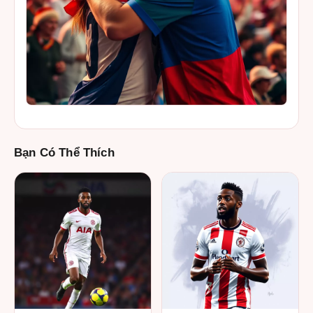
Bạn Có Thể Thích