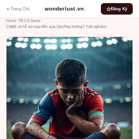
wonderlust.vn
.
Trang Chủ
Đăng Ký
Home
›
Tất Cả Game
›
CM88 có hỗ trợ nạp tiền qua ZaloPay không? Trải nghiệm