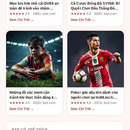
Mẹo lưu link nhà cái DU88 an
Cá Cược Bóng Đá SV368: Bí
toàn để tránh vào nhầm
Quyết Chơi Đâu Thắng Đó
trang giả
Cho Dân Mê Trái Bòn
★★★★★
4.8 · 1985+ lượt xem
★★★★★
4.8 · 3056+ lượt xem
Xem Chi Tiết →
Xem Chi Tiết →
Những lỗi xác minh cần
Poker giải đấu lớn dành cho
tránh khi thực hiện đăng ký
người chơi tại tlv88.tech:
MM88
Đánh giá những tuyên bố
★★★★★
4.8 · 3330+ lượt xem
★★★★★
4.8 · 2013+ lượt xem
quảng cáo
Xem Chi Tiết →
Xem Chi Tiết →
BẠN CÓ THỂ THÍCH