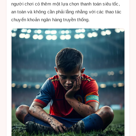
người chơi có thêm một lựa chọn thanh toán siêu tốc,
an toàn và không cần phải lằng nhằng với các thao tác
chuyển khoản ngân hàng truyền thống.