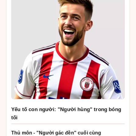
Yếu tố con người: "Người hùng" trong bóng
tối
Thủ môn - "Người gác đền" cuối cùng