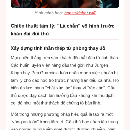
Hình minh hoạ:
https://dabet.wtf/
Chiến thuật tâm lý: "Lá chắn" vô hình trước
khán đài đối thủ
Xây dựng tinh thần thép từ phòng thay đồ
Mọi chiến thắng trên sân khách đều bắt đầu từ tinh thần.
Các huấn luyện viên hàng đầu thế giới như Jurgen
Klopp hay Pep Guardiola luôn nhấn mạnh việc chuẩn bị
tâm lý cho các học trò trước những trận đấu xa nhà. Họ
biến áp lực thành "chất xúc tác" thay vì "rào cản". Cầu
thủ được dạy cách tận hưởng bầu không khí thù địch,
coi đó như một thử thách để chứng tỏ bản lĩnh.
Một trong những phương pháp hiệu quả là tạo ra một
"vùng an toàn" trong tâm trí. Cầu thủ học cách tập trung
vào những gì họ kiểm soát được: đường chuyền, nhịp