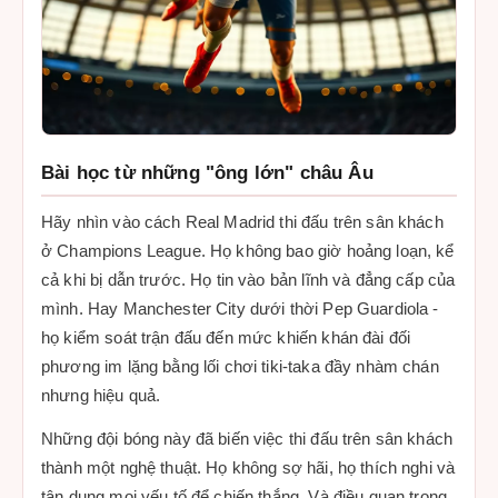
Bài học từ những "ông lớn" châu Âu
Hãy nhìn vào cách Real Madrid thi đấu trên sân khách
ở Champions League. Họ không bao giờ hoảng loạn, kể
cả khi bị dẫn trước. Họ tin vào bản lĩnh và đẳng cấp của
mình. Hay Manchester City dưới thời Pep Guardiola -
họ kiểm soát trận đấu đến mức khiến khán đài đối
phương im lặng bằng lối chơi tiki-taka đầy nhàm chán
nhưng hiệu quả.
Những đội bóng này đã biến việc thi đấu trên sân khách
thành một nghệ thuật. Họ không sợ hãi, họ thích nghi và
tận dụng mọi yếu tố để chiến thắng. Và điều quan trọng