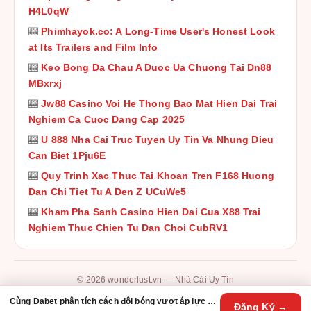
H4L0qW
🎰
Phimhayok.co: A Long-Time User's Honest Look
at Its Trailers and Film Info
🎰
Keo Bong Da Chau A Duoc Ua Chuong Tai Dn88
MBxrxj
🎰
Jw88 Casino Voi He Thong Bao Mat Hien Dai Trai
Nghiem Ca Cuoc Dang Cap 2025
🎰
U 888 Nha Cai Truc Tuyen Uy Tin Va Nhung Dieu
Can Biet 1Pju6E
🎰
Quy Trinh Xac Thuc Tai Khoan Tren F168 Huong
Dan Chi Tiet Tu A Den Z UCuWe5
🎰
Kham Pha Sanh Casino Hien Dai Cua X88 Trai
Nghiem Thuc Chien Tu Dan Choi CubRV1
© 2026 wonderlust.vn — Nhà Cái Uy Tín
Contact
·
Chính Sách Giao Dịch
·
Chính Sách Hoàn Trả
·
Chính Sách
Cùng Dabet phân tích cách đội bóng vượt áp lực sân khách
Đăng Ký →
Bảo Mật
·
Điều Khoản Dịch Vụ
·
Tra Cứu Vé
·
Tất Cả Game
·
Sitemap