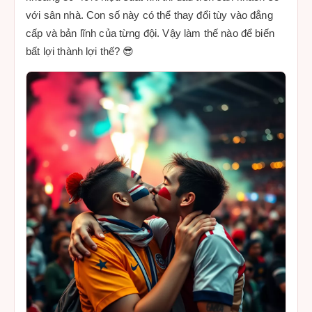
với sân nhà. Con số này có thể thay đổi tùy vào đẳng
cấp và bản lĩnh của từng đội. Vậy làm thế nào để biến
bất lợi thành lợi thế? 😎