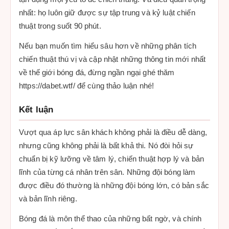
nhất: họ luôn giữ được sự tập trung và kỷ luật chiến
thuật trong suốt 90 phút.
Nếu bạn muốn tìm hiểu sâu hơn về những phân tích
chiến thuật thú vị và cập nhật những thông tin mới nhất
về thế giới bóng đá, đừng ngần ngại ghé thăm
https://dabet.wtf/ để cùng thảo luận nhé!
Kết luận
Vượt qua áp lực sân khách không phải là điều dễ dàng,
nhưng cũng không phải là bất khả thi. Nó đòi hỏi sự
chuẩn bị kỹ lưỡng về tâm lý, chiến thuật hợp lý và bản
lĩnh của từng cá nhân trên sân. Những đội bóng làm
được điều đó thường là những đội bóng lớn, có bản sắc
và bản lĩnh riêng.
Bóng đá là môn thể thao của những bất ngờ, và chính