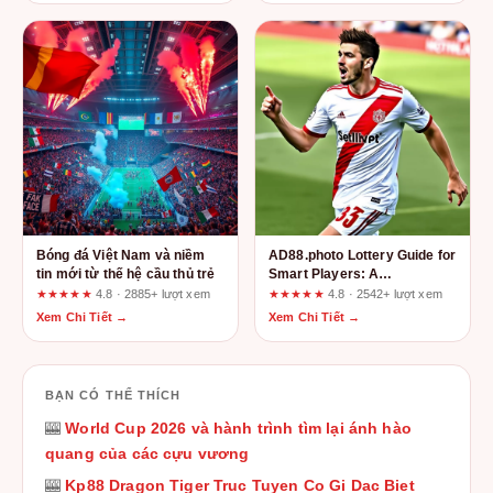
Bóng đá Việt Nam và niềm
AD88.photo Lottery Guide for
tin mới từ thế hệ cầu thủ trẻ
Smart Players: A
Straightforward Start
★★★★★
4.8 · 2885+ lượt xem
★★★★★
4.8 · 2542+ lượt xem
Xem Chi Tiết →
Xem Chi Tiết →
BẠN CÓ THỂ THÍCH
🎰
World Cup 2026 và hành trình tìm lại ánh hào
quang của các cựu vương
🎰
Kp88 Dragon Tiger Truc Tuyen Co Gi Dac Biet