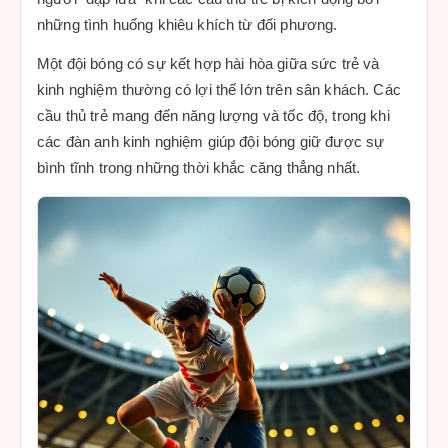
những tình huống khiêu khích từ đối phương.
Một đội bóng có sự kết hợp hài hòa giữa sức trẻ và
kinh nghiệm thường có lợi thế lớn trên sân khách. Các
cầu thủ trẻ mang đến năng lượng và tốc độ, trong khi
các đàn anh kinh nghiệm giúp đội bóng giữ được sự
bình tĩnh trong những thời khắc căng thẳng nhất.