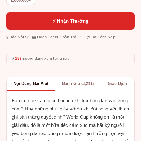
2.000.000₫
⚡ Nhận Thưởng
🔒 Bảo Mật SSL
🎰 Odds Cao
🔄 Hoàn Trả 1.5%
💳 Đa Kênh Nạp
🔥
153
người đang xem trang này
Nội Dung Bài Viết
Đánh Giá (3,211)
Giao Dịch
Bạn có nhớ cảm giác hồi hộp khi trái bóng lăn vào vòng
cấm? Hay những phút giây vỡ òa khi đội bóng yêu thích
ghi bàn thắng quyết định? World Cup không chỉ là một
giải đấu, đó là một bữa tiệc cảm xúc mà bất kỳ người
yêu bóng đá nào cũng muốn được tận hưởng trọn vẹn.