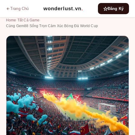
wonderlust.vn
.
Trang Chủ
Đăng Ký
Home
›
Tất Cả Game
›
Cùng Gem88 Sống Trọn Cảm Xúc Bóng Đá World Cup