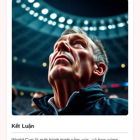
Kết Luận
World Cup là một hành trình cảm xúc, và bạn xứng