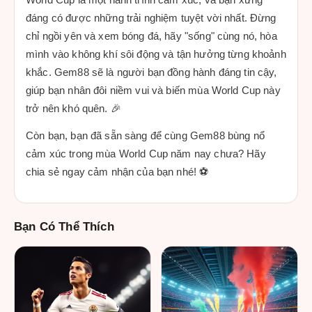
đáng có được những trải nghiệm tuyệt vời nhất. Đừng
chỉ ngồi yên và xem bóng đá, hãy "sống" cùng nó, hòa
mình vào không khí sôi động và tận hưởng từng khoảnh
khắc. Gem88 sẽ là người bạn đồng hành đáng tin cậy,
giúp bạn nhân đôi niềm vui và biến mùa World Cup này
trở nên khó quên. 🎉
Còn bạn, bạn đã sẵn sàng để cùng Gem88 bùng nổ
cảm xúc trong mùa World Cup năm nay chưa? Hãy
chia sẻ ngay cảm nhận của bạn nhé! ⚽
Bạn Có Thể Thích