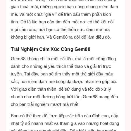
gian thoải mái, những người bạn cùng chung niềm đam
mê, và một chút "gia vị" để trận đấu thêm phần kịch
tính. Đó là lúc bạn cần tìm đến một nơi có thể kết nối
mọi cảm xúc, nơi bạn có thể thỏa sức đam mê mà
không bị giới hạn. Và Gem88 ra đời để làm điều đó.
Trải Nghiệm Cảm Xúc Cùng Gem88
Gem88 không chỉ là một cái tên, mà là một cộng đồng
dành cho những ai yêu thích thể thao và giải trí trực
tuyến. Tại đây, bạn sẽ tìm thấy một thế giới đầy màu
sắc, nơi niềm đam mê bóng đá được nhân lên gấp bội.
Với giao diện thân thiện, dễ sử dụng và tốc độ xử lý
nhanh như một đường bóng bứt tốc, Gem88 mang đến
cho bạn trải nghiệm mượt mà nhất.
Bạn có thể theo dõi trực tiếp các trận cầu đỉnh cao, cập
nhật tỷ số nhanh nhất và tham gia vào những hoạt động
sôi động xoay quanh giải đấu. Đặc biệt, nếu bạn muốn