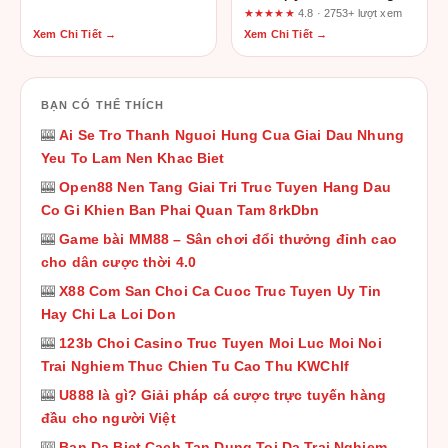
★★★★★
4.8 · 2753+ lượt xem
Xem Chi Tiết →
Xem Chi Tiết →
BẠN CÓ THỂ THÍCH
🎰
Ai Se Tro Thanh Nguoi Hung Cua Giai Dau Nhung
Yeu To Lam Nen Khac Biet
🎰
Open88 Nen Tang Giai Tri Truc Tuyen Hang Dau
Co Gi Khien Ban Phai Quan Tam 8rkDbn
🎰
Game bài MM88 – Sân chơi đổi thưởng đỉnh cao
cho dân cược thời 4.0
🎰
X88 Com San Choi Ca Cuoc Truc Tuyen Uy Tin
Hay Chi La Loi Don
🎰
123b Choi Casino Truc Tuyen Moi Luc Moi Noi
Trai Nghiem Thuc Chien Tu Cao Thu KWChlf
🎰
U888 là gì? Giải pháp cá cược trực tuyến hàng
đầu cho người Việt
🎰
Ban Da Biet Cach Tan Dung Toi Da Trai Nghiem