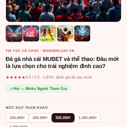
TIN TỨC CÁ CƯỢC · WONDERLUST.VN
Đá gà nhà cái MUBET và thể thao: Đâu mới
là lựa chọn cho trải nghiệm đỉnh cao?
★★★★★
4.8 / 5.0 · 1,874+ đánh giá đã xác minh
Hot — Nhiều Người Tham Gia
MỨC NẠP THAM KHẢO
100.000₫
200.000₫
500.000₫
1.000.000₫