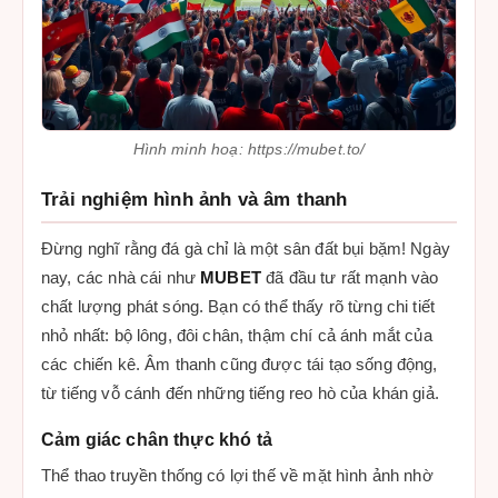
Hình minh hoạ: https://mubet.to/
Trải nghiệm hình ảnh và âm thanh
Đừng nghĩ rằng đá gà chỉ là một sân đất bụi bặm! Ngày
nay, các nhà cái như
MUBET
đã đầu tư rất mạnh vào
chất lượng phát sóng. Bạn có thể thấy rõ từng chi tiết
nhỏ nhất: bộ lông, đôi chân, thậm chí cả ánh mắt của
các chiến kê. Âm thanh cũng được tái tạo sống động,
từ tiếng vỗ cánh đến những tiếng reo hò của khán giả.
Cảm giác chân thực khó tả
Thể thao truyền thống có lợi thế về mặt hình ảnh nhờ