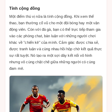
Tính cộng đồng
Một điểm thú vị nữa là tính cộng đồng. Khi xem thể
thao, bạn thường cổ vũ cho một đội bóng hay một vận
động viên. Còn với đá gà, bạn có thể trực tiếp tham gia
vào các phòng chat, bàn luận với những người chơi
khác về "chiến kê" của mình. Cảm giác được chia sẻ,
được tranh luận và cùng nhau hồi hộp chờ kết quả thực
sự rất tuyệt. Nó tạo ra một sợi dây kết nối vô hình
nhưng vô cùng chặt chẽ giữa những người có cùng
đam mê.