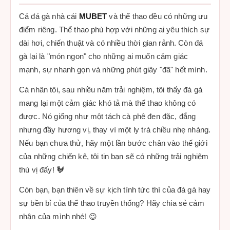
Cả đá gà nhà cái
MUBET
và thể thao đều có những ưu
điểm riêng. Thể thao phù hợp với những ai yêu thích sự
dài hơi, chiến thuật và có nhiều thời gian rảnh. Còn đá
gà lại là "món ngon" cho những ai muốn cảm giác
mạnh, sự nhanh gọn và những phút giây "đã" hết mình.
Cá nhân tôi, sau nhiều năm trải nghiệm, tôi thấy đá gà
mang lại một cảm giác khó tả mà thể thao không có
được. Nó giống như một tách cà phê đen đặc, đắng
nhưng đầy hương vị, thay vì một ly trà chiều nhẹ nhàng.
Nếu bạn chưa thử, hãy một lần bước chân vào thế giới
của những chiến kê, tôi tin bạn sẽ có những trải nghiệm
thú vị đấy! 🐓
Còn bạn, bạn thiên về sự kịch tính tức thì của đá gà hay
sự bền bỉ của thể thao truyền thống? Hãy chia sẻ cảm
nhận của mình nhé! 😉