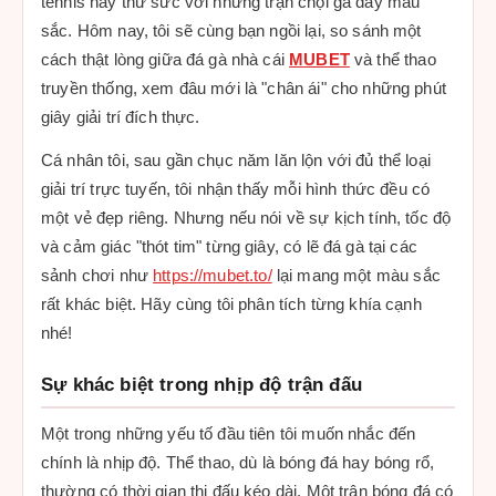
tennis hay thử sức với những trận chọi gà đầy màu
sắc. Hôm nay, tôi sẽ cùng bạn ngồi lại, so sánh một
cách thật lòng giữa đá gà nhà cái
MUBET
và thể thao
truyền thống, xem đâu mới là "chân ái" cho những phút
giây giải trí đích thực.
Cá nhân tôi, sau gần chục năm lăn lộn với đủ thể loại
giải trí trực tuyến, tôi nhận thấy mỗi hình thức đều có
một vẻ đẹp riêng. Nhưng nếu nói về sự kịch tính, tốc độ
và cảm giác "thót tim" từng giây, có lẽ đá gà tại các
sảnh chơi như
https://mubet.to/
lại mang một màu sắc
rất khác biệt. Hãy cùng tôi phân tích từng khía cạnh
nhé!
Sự khác biệt trong nhịp độ trận đấu
Một trong những yếu tố đầu tiên tôi muốn nhắc đến
chính là nhịp độ. Thể thao, dù là bóng đá hay bóng rổ,
thường có thời gian thi đấu kéo dài. Một trận bóng đá có