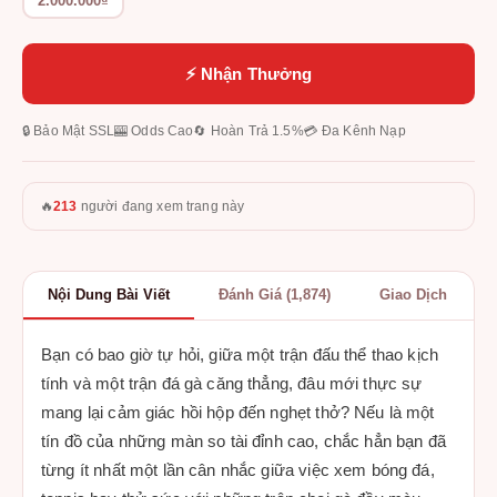
2.000.000₫
⚡ Nhận Thưởng
🔒 Bảo Mật SSL
🎰 Odds Cao
🔄 Hoàn Trả 1.5%
💳 Đa Kênh Nạp
🔥
213
người đang xem trang này
Nội Dung Bài Viết
Đánh Giá (1,874)
Giao Dịch
Bạn có bao giờ tự hỏi, giữa một trận đấu thể thao kịch
tính và một trận đá gà căng thẳng, đâu mới thực sự
mang lại cảm giác hồi hộp đến nghẹt thở? Nếu là một
tín đồ của những màn so tài đỉnh cao, chắc hẳn bạn đã
từng ít nhất một lần cân nhắc giữa việc xem bóng đá,