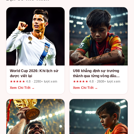
World Cup 2026: Khi lịch sử
U98 khẳng định sự trưởng
được viết lại
thành qua từng vòng đấu
SIN88: Đánh giá tổng quan
★★★★★
4.8 · 2280+ lượt xem
★★★★★
4.8 · 2608+ lượt xem
dựa trên 5 tiêu chí thực tế
Xem Chi Tiết →
Xem Chi Tiết →