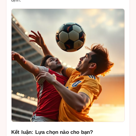
Kết luận: Lựa chọn nào cho bạn?