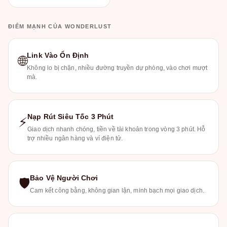
ĐIỂM MẠNH CỦA WONDERLUST
Link Vào Ổn Định
🌐
Không lo bị chặn, nhiều đường truyền dự phòng, vào chơi mượt
mà.
Nạp Rút Siêu Tốc 3 Phút
⚡
Giao dịch nhanh chóng, tiền về tài khoản trong vòng 3 phút. Hỗ
trợ nhiều ngân hàng và ví điện tử.
Bảo Vệ Người Chơi
🛡
Cam kết công bằng, không gian lận, minh bạch mọi giao dịch.