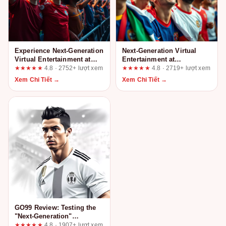
Experience Next-Generation
Next-Generation Virtual
Virtual Entertainment at
Entertainment at
uu88pai.com: A
dn8809.com: What a New
★★★★★
4.8 · 2752+ lượt xem
★★★★★
4.8 · 2719+ lượt xem
Touchpoint-by-Touchpoint
Visitor Should Actually
Xem Chi Tiết →
Xem Chi Tiết →
UX Review
Check
GO99 Review: Testing the
"Next-Generation"
Entertainment Platform
★★★★★
4.8 · 1907+ lượt xem