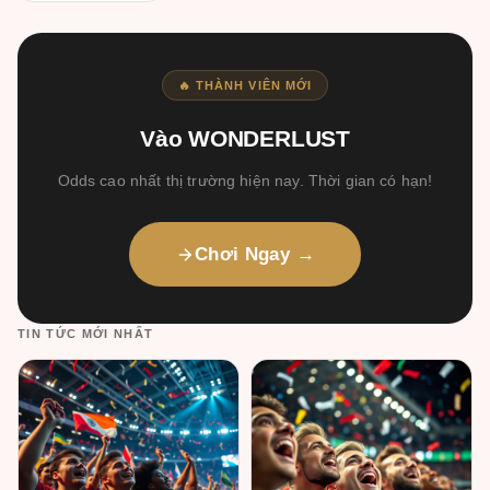
🔥 THÀNH VIÊN MỚI
Vào WONDERLUST
Odds cao nhất thị trường hiện nay. Thời gian có hạn!
Chơi Ngay →
TIN TỨC MỚI NHẤT