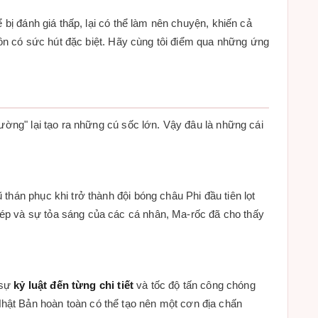
 bị đánh giá thấp, lại có thể làm nên chuyện, khiến cả
luôn có sức hút đặc biệt. Hãy cùng tôi điểm qua những ứng
đường" lại tạo ra những cú sốc lớn. Vậy đâu là những cái
thán phục khi trở thành đội bóng châu Phi đầu tiên lọt
hép và sự tỏa sáng của các cá nhân, Ma-rốc đã cho thấy
 sự
kỷ luật đến từng chi tiết
và tốc độ tấn công chóng
hật Bản hoàn toàn có thể tạo nên một cơn địa chấn