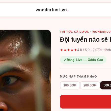
wonderlust.vn
.
TIN TỨC CÁ CƯỢC · WONDERLU
Đội tuyển nào sẽ 
★★★★★
4.8 / 5.0 · 2,079+ đán
Đang Live — Odds Cao
MỨC NẠP THAM KHẢO
100.000₫
200.000₫
500.