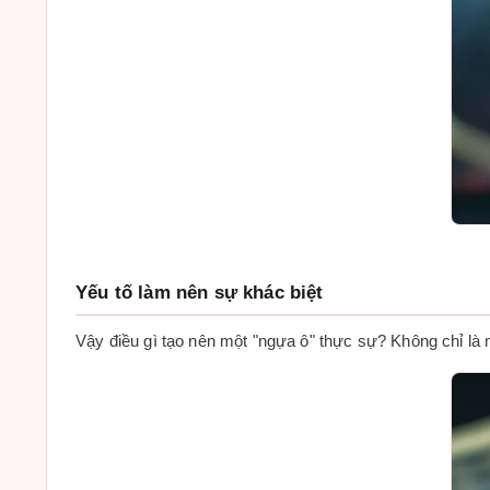
Yếu tố làm nên sự khác biệt
Vậy điều gì tạo nên một "ngựa ô" thực sự? Không chỉ là 