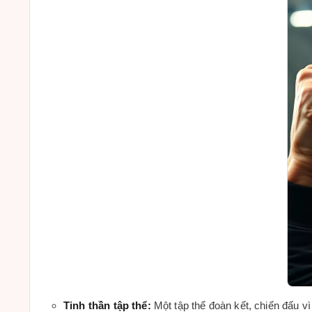
Tinh thần tập thể:
Một tập thể đoàn kết, chiến đấu v