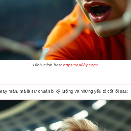
Hình minh hoạ:
https://da88y.com/
may mắn, mà là sự chuẩn bị kỹ lưỡng và những yếu tố cốt lõi sau: