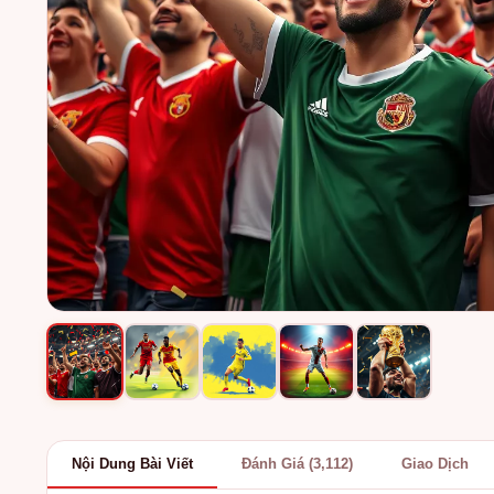
Nội Dung Bài Viết
Đánh Giá (3,112)
Giao Dịch