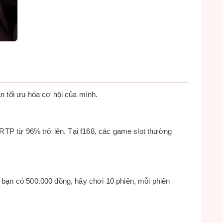
n tối ưu hóa cơ hội của mình.
 RTP từ 96% trở lên. Tại f168, các game slot thường
 bạn có 500.000 đồng, hãy chơi 10 phiên, mỗi phiên