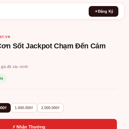
Đăng Ký
ST.VN
 Cơn Sốt Jackpot Chạm Đến Cảm
h giá đã xác minh
ia
000₫
1.000.000₫
2.000.000₫
⚡ Nhận Thưởng