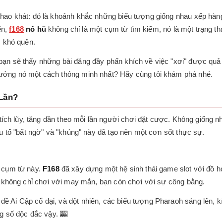
hao khát: đó là khoảnh khắc những biểu tượng giống nhau xếp hàn
ến,
f168
nổ hũ
không chỉ là một cụm từ tìm kiếm, nó là một trạng t
m khó quên.
ạn sẽ thấy những bài đăng đầy phấn khích về việc "xơi" được quả 
ưởng nó một cách thông minh nhất? Hãy cùng tôi khám phá nhé.
 Lần?
g tích lũy, tăng dần theo mỗi lần người chơi đặt cược. Không giống
u tố "bất ngờ" và "khủng" này đã tạo nên một cơn sốt thực sự.
g cụm từ này.
F168
đã xây dựng một hệ sinh thái game slot với đồ h
n không chỉ chơi với may mắn, bạn còn chơi với sự công bằng.
Ai Cập cổ đại, và đột nhiên, các biểu tượng Pharaoh sáng lên, kíc
ng số độc đắc vậy. 🎰