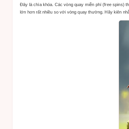
Đây là chìa khóa. Các vòng quay miễn phí (free spins) 
lớn hơn rất nhiều so với vòng quay thường. Hãy kiên nhẫ