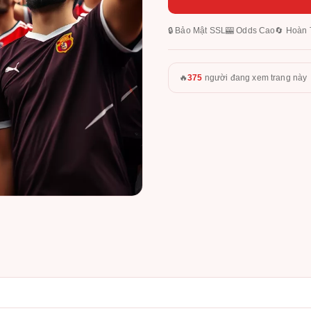
🔒 Bảo Mật SSL
🎰 Odds Cao
🔄 Hoàn 
🔥
375
người đang xem trang này