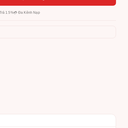
Trả 1.5%
💳 Đa Kênh Nạp