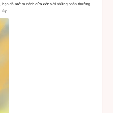
úng, bạn đã mở ra cánh cửa đến với những phần thưởng
 này.