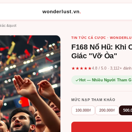
wonderlust.vn
.
iác &quot
TIN TỨC CÁ CƯỢC · WONDERLU
F168 Nổ Hũ: Khi
Giác "Vỡ Òa"
★★★★★
4.8 / 5.0 · 3,112+ đán
Hot — Nhiều Người Tham G
MỨC NẠP THAM KHẢO
100.000₫
200.000₫
500.