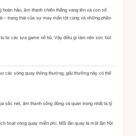
g hoàn hảo, âm thanh chiến thắng vang lên và con số
hái – trạng thái của sự may mắn tột cùng và những phần
to từ các tựa game nổ hũ. Vậy điều gì làm nên sức hút
 như các vòng quay thông thường, giải thưởng này có thể
ọa sắc nét, âm thanh sống động và quan trọng nhất là tỷ
h hoạt vòng quay miễn phí. Mỗi lần quay là một lần hồi