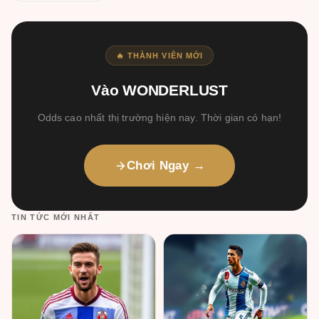
🔥 THÀNH VIÊN MỚI
Vào WONDERLUST
Odds cao nhất thị trường hiện nay. Thời gian có hạn!
Chơi Ngay →
TIN TỨC MỚI NHẤT