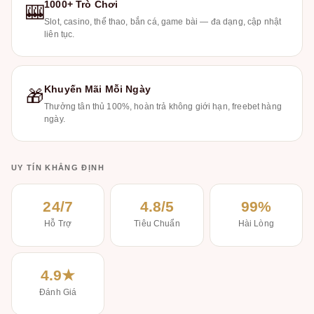
1000+ Trò Chơi
🎰
Slot, casino, thể thao, bắn cá, game bài — đa dạng, cập nhật
liên tục.
Khuyến Mãi Mỗi Ngày
🎁
Thưởng tân thủ 100%, hoàn trả không giới hạn, freebet hàng
ngày.
UY TÍN KHẲNG ĐỊNH
24/7
4.8/5
99%
Hỗ Trợ
Tiêu Chuẩn
Hài Lòng
4.9★
Đánh Giá