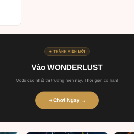
🔥 THÀNH VIÊN MỚI
Vào WONDERLUST
Odds cao nhất thị trường hiện nay. Thời gian có hạn!
Chơi Ngay →