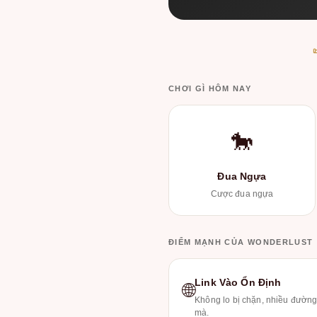
CHƠI GÌ HÔM NAY
🐎
Đua Ngựa
Cược đua ngựa
ĐIỂM MẠNH CỦA WONDERLUST
Link Vào Ổn Định
🌐
Không lo bị chặn, nhiều đường
mà.