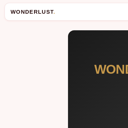
WONDERLUST
.
WON