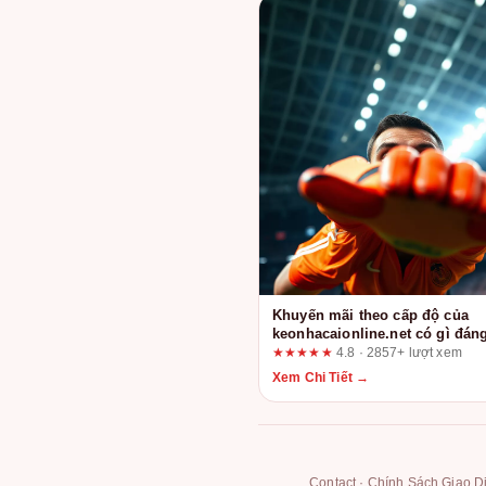
Khuyến mãi theo cấp độ của
keonhacaionline.net có gì đán
tâm?
★★★★★
4.8 · 2857+ lượt xem
Xem Chi Tiết →
Contact
·
Chính Sách Giao D