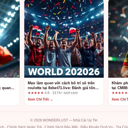
Mẹo làm quen với cách bố trí số trên
Khám ph
g quan
roulette tại 8xbet71.live: Đánh giá tổng
tại CM88
quan từ góc nhìn độc lập
thay vì t
★★★★★
4.8 · 3174+ lượt xem
★★★★
Xem Chi Tiết →
Xem Chi 
© 2026 WONDERLUST — Nhà Cái Uy Tín
ịch
·
Chính Sách Hoàn Trả
·
Chính Sách Bảo Mật
·
Điều Khoản Dịch Vụ
·
Tra Cứ