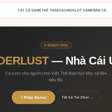
TẤT CẢ GAME
THỂ THAO
CASINO
SLOT GAME
BẮN CÁ
✦ BONUS 100%
DERLUST
— Nhà Cái 
Cá cược cho người chơi Việt. Thể thao trực tiếp, rút tiền
siêu tốc.
⚡ Nhận Bonus
Tất Cả Trò Chơi →