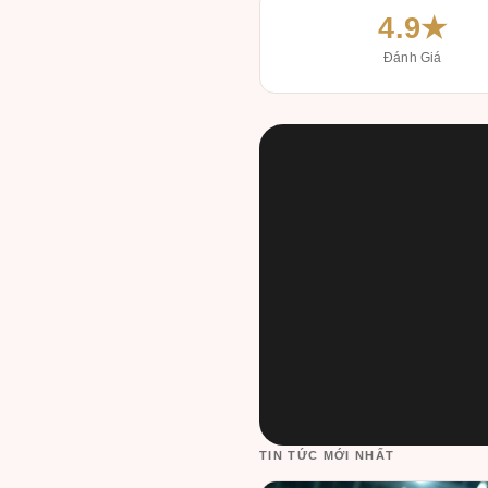
4.9★
Đánh Giá
TIN TỨC MỚI NHẤT