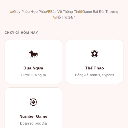
📜
Giấy Phép Hợp Pháp
🛡
Bảo Vệ Thông Tin
🎲
Game Bài Đổi Thưởng
📞
Hỗ Trợ 24/7
CHƠI GÌ HÔM NAY
🐎
⚽
Đua Ngựa
Thể Thao
Cược đua ngựa
Bóng đá, tennis, eSports
🎯
Number Game
Đoán số, xóc đĩa