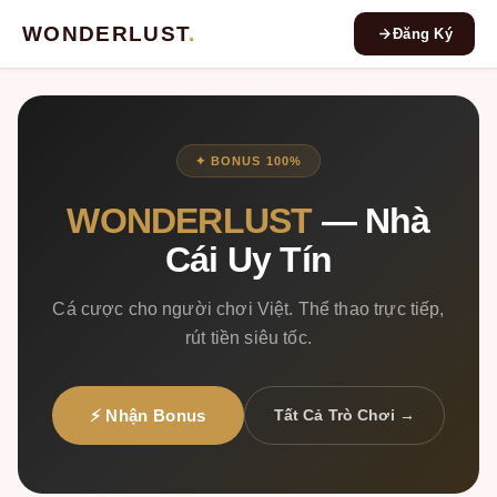
WONDERLUST
.
Đăng Ký
✦ BONUS 100%
WONDERLUST
— Nhà
Cái Uy Tín
Cá cược cho người chơi Việt. Thể thao trực tiếp,
rút tiền siêu tốc.
⚡ Nhận Bonus
Tất Cả Trò Chơi →