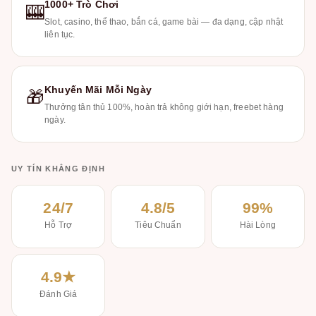
1000+ Trò Chơi
🎰
Slot, casino, thể thao, bắn cá, game bài — đa dạng, cập nhật
liên tục.
Khuyến Mãi Mỗi Ngày
🎁
Thưởng tân thủ 100%, hoàn trả không giới hạn, freebet hàng
ngày.
UY TÍN KHẲNG ĐỊNH
24/7
4.8/5
99%
Hỗ Trợ
Tiêu Chuẩn
Hài Lòng
4.9★
Đánh Giá