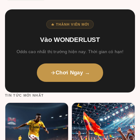
🔥 THÀNH VIÊN MỚI
Vào WONDERLUST
Odds cao nhất thị trường hiện nay. Thời gian có hạn!
Chơi Ngay →
TIN TỨC MỚI NHẤT