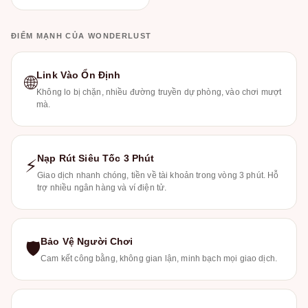
ĐIỂM MẠNH CỦA WONDERLUST
Link Vào Ổn Định
🌐
Không lo bị chặn, nhiều đường truyền dự phòng, vào chơi mượt
mà.
Nạp Rút Siêu Tốc 3 Phút
⚡
Giao dịch nhanh chóng, tiền về tài khoản trong vòng 3 phút. Hỗ
trợ nhiều ngân hàng và ví điện tử.
Bảo Vệ Người Chơi
🛡
Cam kết công bằng, không gian lận, minh bạch mọi giao dịch.