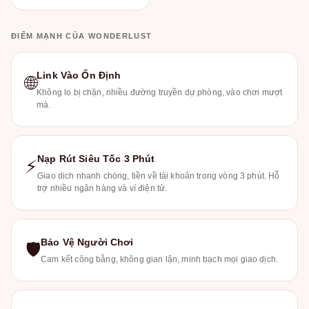
ĐIỂM MẠNH CỦA WONDERLUST
Link Vào Ổn Định
🌐
Không lo bị chặn, nhiều đường truyền dự phòng, vào chơi mượt
mà.
Nạp Rút Siêu Tốc 3 Phút
⚡
Giao dịch nhanh chóng, tiền về tài khoản trong vòng 3 phút. Hỗ
trợ nhiều ngân hàng và ví điện tử.
Bảo Vệ Người Chơi
🛡
Cam kết công bằng, không gian lận, minh bạch mọi giao dịch.