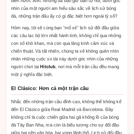
điển nước Anh. Nhưng đã bao giờ bạn tự hỏi, dưới góc
nhìn của một người am hiểu sâu sắc về lịch sử bóng
đá, những trận đấu ấy có gì đặc biệt hơn ngoài tỷ số?
Hôm nay, tôi sẽ cùng bạn "mổ xẻ" lịch sử đối đầu giữa
các câu lạc bộ lớn nhất hành tinh, không chỉ qua những
con số khô khan, mà còn qua lăng kính cảm xúc và
chiến thuật. Và tất nhiên, chúng ta sẽ không quên nhìn
nhận những cuộc so tài này dưới góc nhìn của những
người chơi tại
Hitclub
, nơi mà mỗi trận cầu đều mang
một ý nghĩa đặc biệt.
El Clásico: Hơn cả một trận cầu
Nhắc đến những trận cầu đỉnh cao, không thể không kể
đến El Clásico giữa Real Madrid và Barcelona. Đây
không chỉ là cuộc chiến giữa hai gã khổng lồ của bóng
đá Tây Ban Nha, mà còn là biểu tượng cho sự đối đầu
giữa hai nền văn hóa, hai vùng lãnh thổ. Lịch sử đối đầu