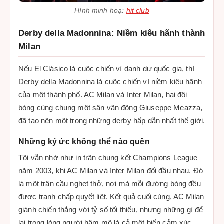
Hình minh hoạ:
hit club
Derby della Madonnina: Niềm kiêu hãnh thành
Milan
Nếu El Clásico là cuộc chiến vì danh dự quốc gia, thì
Derby della Madonnina là cuộc chiến vì niềm kiêu hãnh
của một thành phố. AC Milan và Inter Milan, hai đội
bóng cùng chung một sân vận động Giuseppe Meazza,
đã tạo nên một trong những derby hấp dẫn nhất thế giới.
Những ký ức không thể nào quên
Tôi vẫn nhớ như in trận chung kết Champions League
năm 2003, khi AC Milan và Inter Milan đối đầu nhau. Đó
là một trận cầu nghẹt thở, nơi mà mỗi đường bóng đều
được tranh chấp quyết liệt. Kết quả cuối cùng, AC Milan
giành chiến thắng với tỷ số tối thiểu, nhưng những gì để
lại trong lòng người hâm mộ là cả một biển cảm xúc.