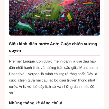
Siêu kinh điển nước Anh: Cuộc chiến vương
quyền
Premier League luôn được mệnh danh là giải đấu hấp
dẫn nhất hành tinh, và những trận cầu giữa Manchester
United và Liverpool là minh chứng rõ ràng nhất. Đây là
cuộc chiến giữa hai câu lạc bộ giàu truyền thống nhất
nước Anh, với bề dày lịch sử và những danh hiệu đồ
sộ.
Những thống kê đáng chú ý