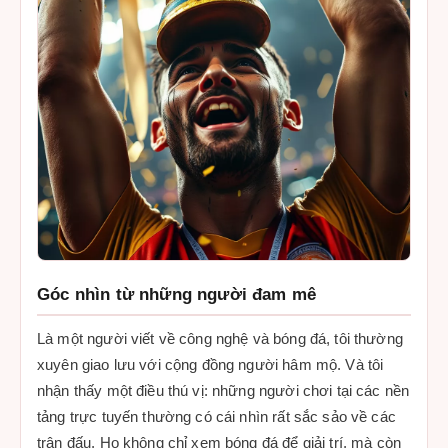
Góc nhìn từ những người đam mê
Là một người viết về công nghệ và bóng đá, tôi thường
xuyên giao lưu với cộng đồng người hâm mộ. Và tôi
nhận thấy một điều thú vị: những người chơi tại các nền
tảng trực tuyến thường có cái nhìn rất sắc sảo về các
trận đấu. Họ không chỉ xem bóng đá để giải trí, mà còn