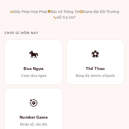
📜
Giấy Phép Hợp Pháp
🛡
Bảo Vệ Thông Tin
🎲
Game Bài Đổi Thưởng
📞
Hỗ Trợ 24/7
CHƠI GÌ HÔM NAY
🐎
⚽
Đua Ngựa
Thể Thao
Cược đua ngựa
Bóng đá, tennis, eSports
🎯
Number Game
Đoán số, xóc đĩa