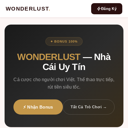
WONDERLUST
.
Đăng Ký
✦ BONUS 100%
WONDERLUST
— Nhà
Cái Uy Tín
Cá cược cho người chơi Việt. Thể thao trực tiếp,
rút tiền siêu tốc.
⚡ Nhận Bonus
Tất Cả Trò Chơi →