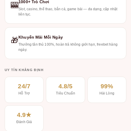
1000+ Trò Chơi
🎰
Slot, casino, thể thao, bắn cá, game bài — đa dạng, cập nhật
liên tục.
Khuyến Mãi Mỗi Ngày
🎁
Thưởng tân thủ 100%, hoàn trả không giới hạn, freebet hàng
ngày.
UY TÍN KHẲNG ĐỊNH
24/7
4.8/5
99%
Hỗ Trợ
Tiêu Chuẩn
Hài Lòng
4.9★
Đánh Giá