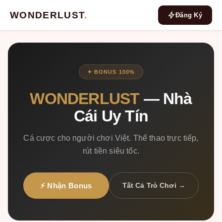
WONDERLUST
.
Đăng Ký
✦ BONUS 100%
WONDERLUST
— Nhà
Cái Uy Tín
Cá cược cho người chơi Việt. Thể thao trực tiếp,
rút tiền siêu tốc.
⚡ Nhận Bonus
Tất Cả Trò Chơi →