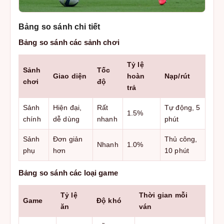
Bảng so sánh chi tiết
Bảng so sánh các sảnh chơi
Tỷ lệ
Sảnh
Tốc
Giao diện
hoàn
Nạp/rút
chơi
độ
trả
Sảnh
Hiện đại,
Rất
Tự động, 5
1.5%
chính
dễ dùng
nhanh
phút
Sảnh
Đơn giản
Thủ công,
Nhanh
1.0%
phụ
hơn
10 phút
Bảng so sánh các loại game
Tỷ lệ
Thời gian mỗi
Game
Độ khó
ăn
ván