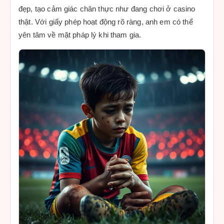
đẹp, tạo cảm giác chân thực như đang chơi ở casino
thật. Với giấy phép hoạt động rõ ràng, anh em có thể
yên tâm về mặt pháp lý khi tham gia.