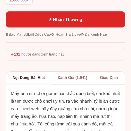
2.000.000₫
⚡ Nhận Thưởng
🔒 Bảo Mật SSL
🎰 Odds Cao
🔄 Hoàn Trả 1.5%
💳 Đa Kênh Nạp
🔥
131
người đang xem trang này
Nội Dung Bài Viết
Đánh Giá (1,941)
Giao Dịch
Mấy anh em chơi game bài chắc cũng biết, cái khổ nhất
là tìm được chỗ chơi uy tín, ra vào nhanh, tỷ lệ ăn cược
cao. Lướt web thấy đầy quảng cáo nhà cái, nhưng toàn
mấy trang ảo, hứa hão, nạp tiền thì nhanh mà rút thì
như "rùa bò". Tôi cũng từng trải qua cảnh đó, mất cả