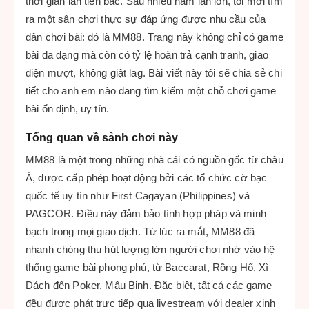
thời gian lẫn tiền bạc. Sau nhiều năm lăn lộn, tôi mới tìm
ra một sân chơi thực sự đáp ứng được nhu cầu của
dân chơi bài: đó là MM88. Trang này không chỉ có game
bài đa dạng mà còn có tỷ lệ hoàn trả cạnh tranh, giao
diện mượt, không giật lag. Bài viết này tôi sẽ chia sẻ chi
tiết cho anh em nào đang tìm kiếm một chỗ chơi game
bài ổn định, uy tín.
Tổng quan về sảnh chơi này
MM88 là một trong những nhà cái có nguồn gốc từ châu
Á, được cấp phép hoạt động bởi các tổ chức cờ bạc
quốc tế uy tín như First Cagayan (Philippines) và
PAGCOR. Điều này đảm bảo tính hợp pháp và minh
bạch trong mọi giao dịch. Từ lúc ra mắt, MM88 đã
nhanh chóng thu hút lượng lớn người chơi nhờ vào hệ
thống game bài phong phú, từ Baccarat, Rồng Hổ, Xì
Dách đến Poker, Mậu Binh. Đặc biệt, tất cả các game
đều được phát trực tiếp qua livestream với dealer xinh