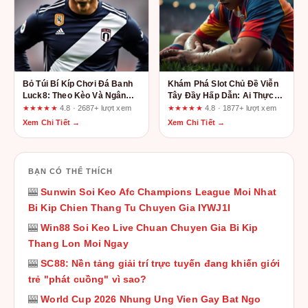
Bỏ Túi Bí Kíp Chơi Đá Banh
Khám Phá Slot Chủ Đề Viễn
Luck8: Theo Kèo Và Ngân
Tây Đầy Hấp Dẫn: Ai Thực
Sách Siêu Hiệu Quả
Sự Phù Hợp Và Ai Nên
★★★★★
4.8 · 2687+ lượt xem
★★★★★
4.8 · 1877+ lượt xem
Tránh?
Xem Chi Tiết →
Xem Chi Tiết →
BẠN CÓ THỂ THÍCH
🎰
Sunwin Soi Keo Afc Champions League Moi Nhat
Bi Kip Chien Thang Tu Chuyen Gia IYWJ1I
🎰
Win88 Soi Keo Live Chuan Chuyen Gia Bi Kip
Thang Lon Moi Ngay
🎰
SC88: Nền tảng giải trí trực tuyến đang khiến giới
trẻ "phát cuồng" vì sao?
🎰
World Cup 2026 Nhung Ung Vien Gay Bat Ngo