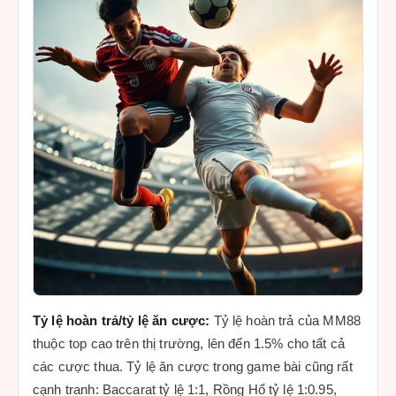
Tỷ lệ hoàn trả/tỷ lệ ăn cược:
Tỷ lệ hoàn trả của MM88
thuộc top cao trên thị trường, lên đến 1.5% cho tất cả
các cược thua. Tỷ lệ ăn cược trong game bài cũng rất
cạnh tranh: Baccarat tỷ lệ 1:1, Rồng Hổ tỷ lệ 1:0.95,