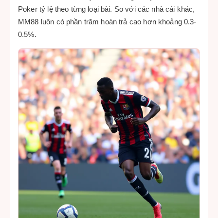
Poker tỷ lệ theo từng loại bài. So với các nhà cái khác,
MM88 luôn có phần trăm hoàn trả cao hơn khoảng 0.3-
0.5%.