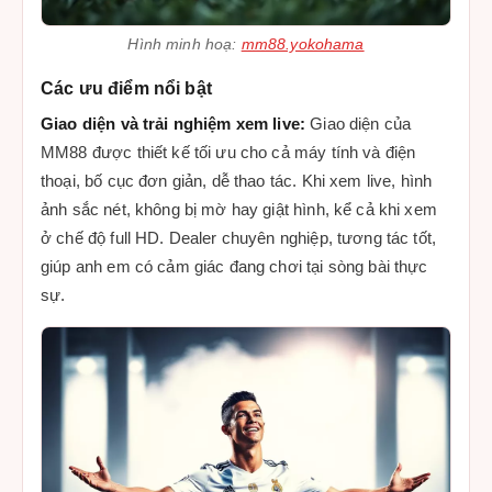
Hình minh hoạ:
mm88.yokohama
Các ưu điểm nổi bật
Giao diện và trải nghiệm xem live:
Giao diện của
MM88 được thiết kế tối ưu cho cả máy tính và điện
thoại, bố cục đơn giản, dễ thao tác. Khi xem live, hình
ảnh sắc nét, không bị mờ hay giật hình, kể cả khi xem
ở chế độ full HD. Dealer chuyên nghiệp, tương tác tốt,
giúp anh em có cảm giác đang chơi tại sòng bài thực
sự.