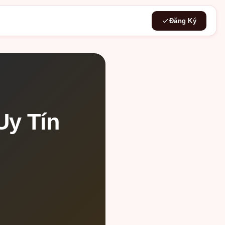
Đăng Ký
Uy Tín