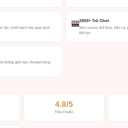
1000+ Trò Chơi
🎰
n lận, minh bạch mọi giao dịch.
Slot, casino, thể thao, bắn cá
liên tục.
rả không giới hạn, freebet hàng
4.8/5
Tiêu Chuẩn