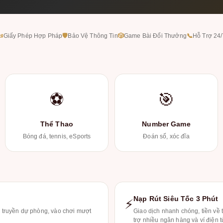
📜
Giấy Phép Hợp Pháp
🛡
Bảo Vệ Thông Tin
🎲
Game Bài Đổi Thưởng
📞
Hỗ Trợ 24/
⚽
🎯
Thể Thao
Number Game
Bóng đá, tennis, eSports
Đoán số, xóc đĩa
Nạp Rút Siêu Tốc 3 Phút
⚡
 truyền dự phòng, vào chơi mượt
Giao dịch nhanh chóng, tiền về 
trợ nhiều ngân hàng và ví điện t