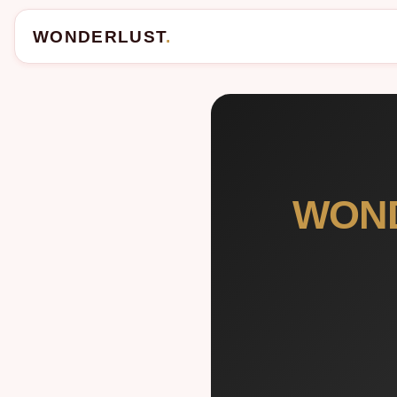
WONDERLUST
.
WON