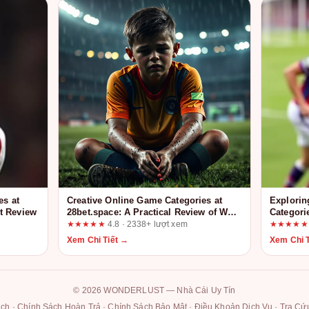
es at
Creative Online Game Categories at
Explorin
st Review
28bet.space: A Practical Review of Who
Categori
Fits and Who Should Walk Away
Review
★★★★★
4.8 · 2338+ lượt xem
★★★★
Xem Chi Tiết →
Xem Chi 
© 2026 WONDERLUST — Nhà Cái Uy Tín
ịch
·
Chính Sách Hoàn Trả
·
Chính Sách Bảo Mật
·
Điều Khoản Dịch Vụ
·
Tra Cứ