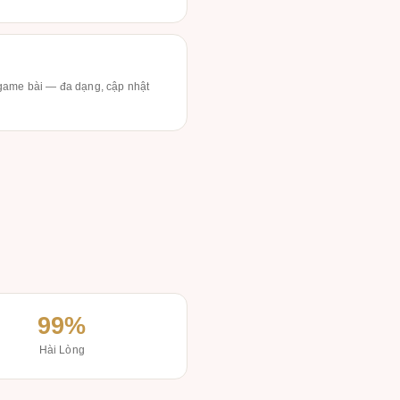
, game bài — đa dạng, cập nhật
99%
Hài Lòng