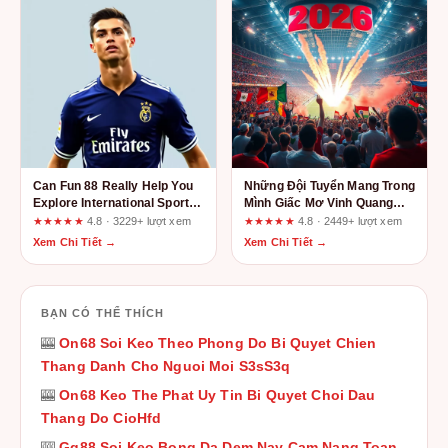
Can Fun 88 Really Help You
Những Đội Tuyển Mang Trong
Explore International Sports
Mình Giấc Mơ Vinh Quang
Events? A Long-Time User's
Lớn Nhất Hành Tinh
★★★★★
4.8 · 3229+ lượt xem
★★★★★
4.8 · 2449+ lượt xem
Breakdown
Xem Chi Tiết →
Xem Chi Tiết →
BẠN CÓ THỂ THÍCH
🎰
On68 Soi Keo Theo Phong Do Bi Quyet Chien
Thang Danh Cho Nguoi Moi S3sS3q
🎰
On68 Keo The Phat Uy Tin Bi Quyet Choi Dau
Thang Do CioHfd
🎰
Gg88 Soi Keo Bong Da Dem Nay Cam Nang Toan