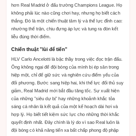
hơn Real Madrid ở đấu trường Champions League. Họ
không phải lúc nào cũng chơi hay, nhưng họ biết cách
thắng. Đó là một chiến thuật tâm lý và thể lực đỉnh cao:
nhường thế trận, chịu đựng áp lực và tung ra đòn kết
liễu đúng thời điểm.
Chiến thuật "lùi để tiến"
HLV Carlo Ancelotti là bậc thầy trong việc đọc trận đấu.
Ông không ngại để đội bóng của mình bị ép sân trong
hiệp một, chỉ để giữ sức và nghiên cứu điểm yếu của
đối phương. Bước sang hiệp hai, khi thể lực đối thủ suy
giảm, Real Madrid mới bắt đầu tăng tốc. Sự xuất hiện
của những "siêu dự bị" hay những khoảnh khắc tỏa
sáng cá nhân là kết quả của một kế hoạch dài hơi và
hợp lý. Họ biết tiết kiệm sức lực cho những thời khắc
quyết định nhất. Đây chính là lý do vì sao Real luôn là
đội bóng có khả năng tiến xa bất chấp phong độ phập