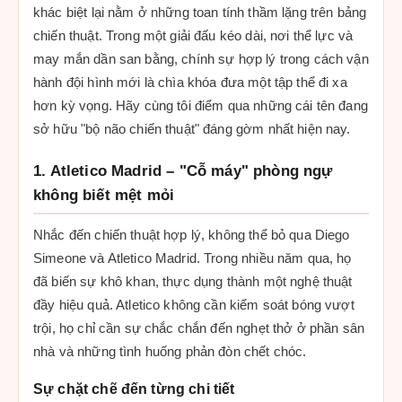
khác biệt lại nằm ở những toan tính thầm lặng trên bảng
chiến thuật. Trong một giải đấu kéo dài, nơi thể lực và
may mắn dần san bằng, chính sự hợp lý trong cách vận
hành đội hình mới là chìa khóa đưa một tập thể đi xa
hơn kỳ vọng. Hãy cùng tôi điểm qua những cái tên đang
sở hữu "bộ não chiến thuật" đáng gờm nhất hiện nay.
1. Atletico Madrid – "Cỗ máy" phòng ngự
không biết mệt mỏi
Nhắc đến chiến thuật hợp lý, không thể bỏ qua Diego
Simeone và Atletico Madrid. Trong nhiều năm qua, họ
đã biến sự khô khan, thực dụng thành một nghệ thuật
đầy hiệu quả. Atletico không cần kiểm soát bóng vượt
trội, họ chỉ cần sự chắc chắn đến nghẹt thở ở phần sân
nhà và những tình huống phản đòn chết chóc.
Sự chặt chẽ đến từng chi tiết