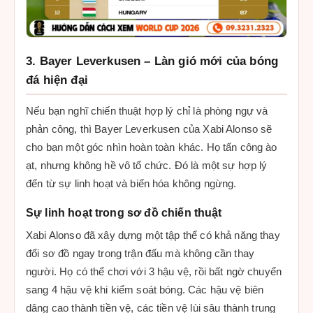
3. Bayer Leverkusen – Làn gió mới của bóng
đá hiện đại
Nếu bạn nghĩ chiến thuật hợp lý chỉ là phòng ngự và
phản công, thì Bayer Leverkusen của Xabi Alonso sẽ
cho bạn một góc nhìn hoàn toàn khác. Họ tấn công ào
ạt, nhưng không hề vô tổ chức. Đó là một sự hợp lý
đến từ sự linh hoạt và biến hóa không ngừng.
Sự linh hoạt trong sơ đồ chiến thuật
Xabi Alonso đã xây dựng một tập thể có khả năng thay
đổi sơ đồ ngay trong trận đấu mà không cần thay
người. Họ có thể chơi với 3 hậu vệ, rồi bất ngờ chuyển
sang 4 hậu vệ khi kiểm soát bóng. Các hậu vệ biên
dâng cao thành tiền vệ, các tiền vệ lùi sâu thành trung