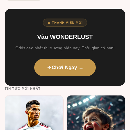
🔥 THÀNH VIÊN MỚI
Vào WONDERLUST
Odds cao nhất thị trường hiện nay. Thời gian có hạn!
Chơi Ngay →
TIN TỨC MỚI NHẤT