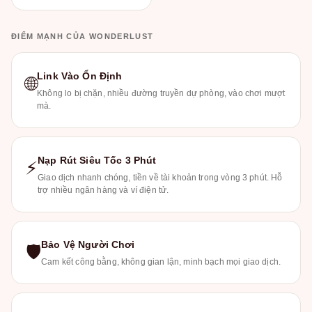
ĐIỂM MẠNH CỦA WONDERLUST
Link Vào Ổn Định
🌐
Không lo bị chặn, nhiều đường truyền dự phòng, vào chơi mượt
mà.
Nạp Rút Siêu Tốc 3 Phút
⚡
Giao dịch nhanh chóng, tiền về tài khoản trong vòng 3 phút. Hỗ
trợ nhiều ngân hàng và ví điện tử.
Bảo Vệ Người Chơi
🛡
Cam kết công bằng, không gian lận, minh bạch mọi giao dịch.