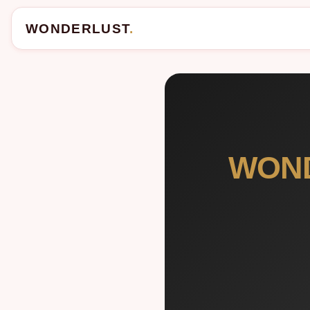
WONDERLUST
.
WON