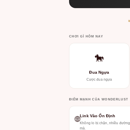
CHƠI GÌ HÔM NAY
🐎
Đua Ngựa
Cược đua ngựa
ĐIỂM MẠNH CỦA WONDERLUST
Link Vào Ổn Định
🌐
Không lo bị chặn, nhiều đường
mà.