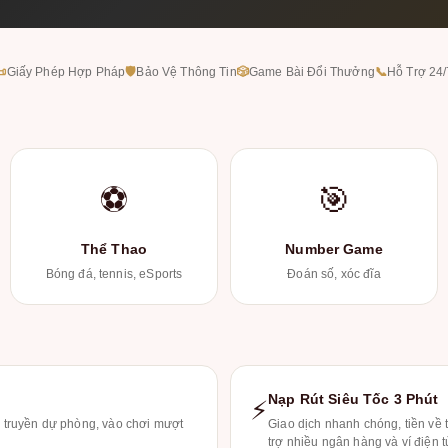
📜
Giấy Phép Hợp Pháp
🛡
Bảo Vệ Thông Tin
🎲
Game Bài Đổi Thưởng
📞
Hỗ Trợ 24/
⚽
🎯
Thể Thao
Number Game
Bóng đá, tennis, eSports
Đoán số, xóc đĩa
Nạp Rút Siêu Tốc 3 Phút
⚡
 truyền dự phòng, vào chơi mượt
Giao dịch nhanh chóng, tiền về 
trợ nhiều ngân hàng và ví điện t