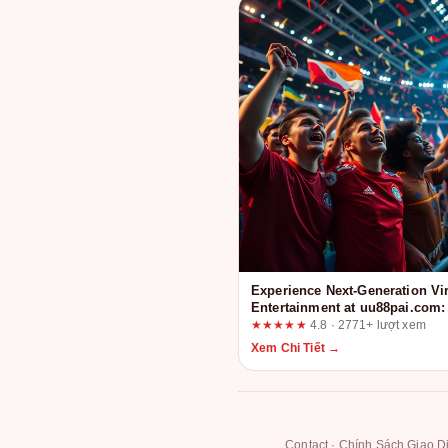
Experience Next-Generation Vir
Entertainment at uu88pai.com:
Touchpoint-by-Touchpoint UX 
★★★★★
4.8 · 2771+ lượt xem
Xem Chi Tiết →
Contact
·
Chính Sách Giao D