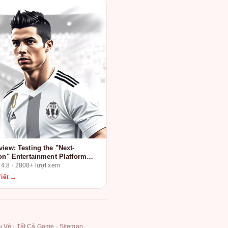
iew: Testing the "Next-
on" Entertainment Platform
the Hype
★
4.8 · 2808+ lượt xem
Tiết →
u Vé
·
Tất Cả Game
·
Sitemap