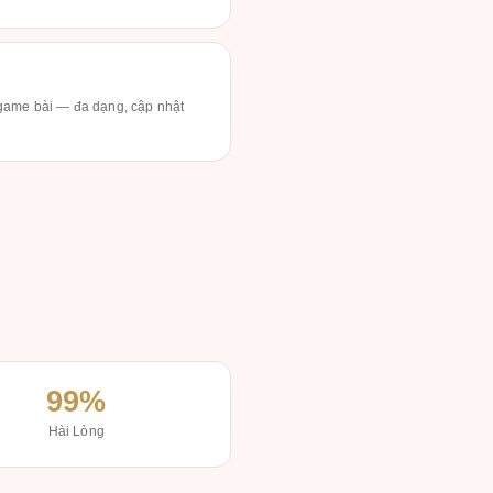
, game bài — đa dạng, cập nhật
99%
Hài Lòng