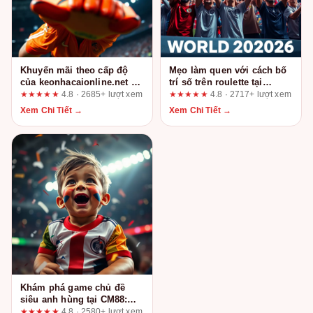
Khuyến mãi theo cấp độ
Mẹo làm quen với cách bố
của keonhacaionline.net có
trí số trên roulette tại
gì đáng quan tâm?
8xbet71.live: Đánh giá tổng
★★★★★
4.8 · 2685+ lượt xem
★★★★★
4.8 · 2717+ lượt xem
quan từ góc nhìn độc lập
Xem Chi Tiết →
Xem Chi Tiết →
Khám phá game chủ đề
siêu anh hùng tại CM88:
Những điều cần kiểm
★★★★★
4.8 · 2580+ lượt xem