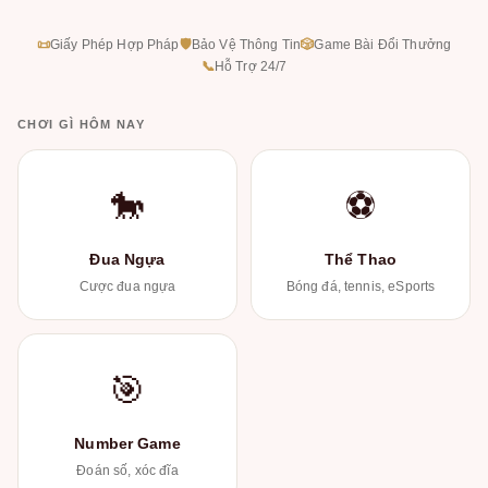
📜
Giấy Phép Hợp Pháp
🛡
Bảo Vệ Thông Tin
🎲
Game Bài Đổi Thưởng
📞
Hỗ Trợ 24/7
CHƠI GÌ HÔM NAY
🐎
⚽
Đua Ngựa
Thể Thao
Cược đua ngựa
Bóng đá, tennis, eSports
🎯
Number Game
Đoán số, xóc đĩa