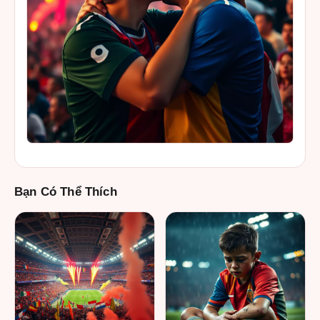
Bạn Có Thể Thích