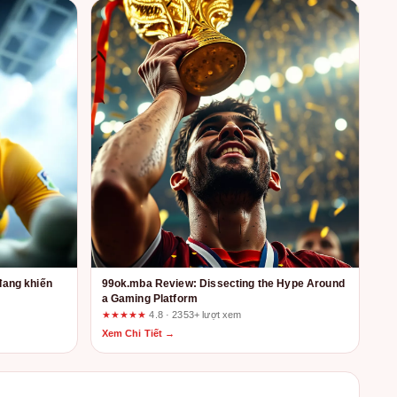
 đang khiến
99ok.mba Review: Dissecting the Hype Around
a Gaming Platform
★★★★★
4.8 · 2353+ lượt xem
Xem Chi Tiết →