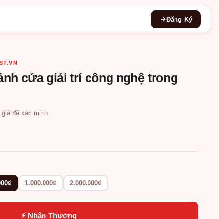
Đăng Ký
ST.VN
nh cửa giải trí công nghệ trong
h giá đã xác minh
000₫
1.000.000₫
2.000.000₫
⚡ Nhận Thưởng