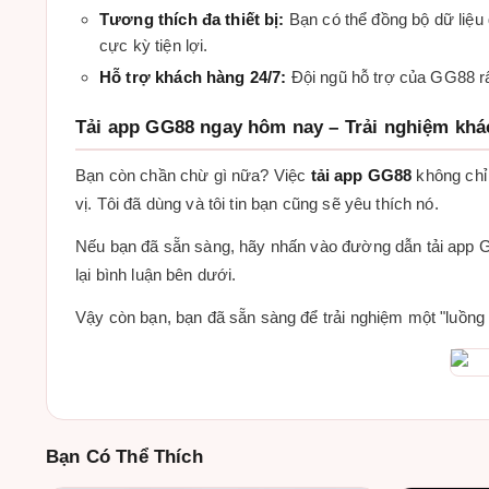
Tương thích đa thiết bị:
Bạn có thể đồng bộ dữ liệu 
cực kỳ tiện lợi.
Hỗ trợ khách hàng 24/7:
Đội ngũ hỗ trợ của GG88 rất
Tải app GG88 ngay hôm nay – Trải nghiệm khác
Bạn còn chần chừ gì nữa? Việc
tải app GG88
không chỉ 
vị. Tôi đã dùng và tôi tin bạn cũng sẽ yêu thích nó.
Nếu bạn đã sẵn sàng, hãy nhấn vào đường dẫn tải app GG
lại bình luận bên dưới.
Vậy còn bạn, bạn đã sẵn sàng để trải nghiệm một "luồng 
Bạn Có Thể Thích