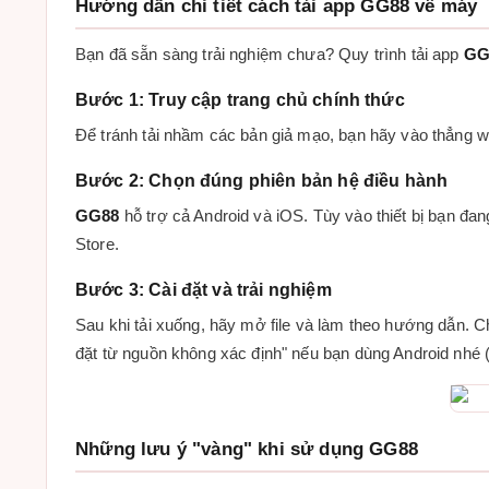
Hướng dẫn chi tiết cách tải app GG88 về máy
Bạn đã sẵn sàng trải nghiệm chưa? Quy trình tải app
GG
Bước 1: Truy cập trang chủ chính thức
Để tránh tải nhầm các bản giả mạo, bạn hãy vào thẳng web
Bước 2: Chọn đúng phiên bản hệ điều hành
GG88
hỗ trợ cả Android và iOS. Tùy vào thiết bị bạn đang
Store.
Bước 3: Cài đặt và trải nghiệm
Sau khi tải xuống, hãy mở file và làm theo hướng dẫn. C
đặt từ nguồn không xác định" nếu bạn dùng Android nhé (tất
Những lưu ý "vàng" khi sử dụng GG88