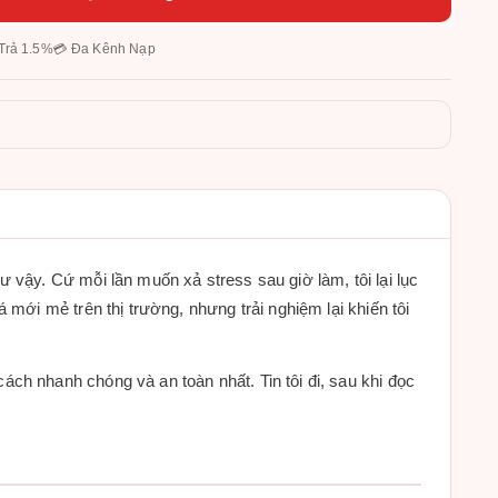
Trả 1.5%
💳 Đa Kênh Nạp
vậy. Cứ mỗi lần muốn xả stress sau giờ làm, tôi lại lục
á mới mẻ trên thị trường, nhưng trải nghiệm lại khiến tôi
ách nhanh chóng và an toàn nhất. Tin tôi đi, sau khi đọc