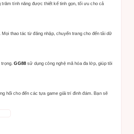
 trăm tính năng được thiết kế tinh gọn, tối ưu cho cả
Mọi thao tác từ đăng nhập, chuyển trang cho đến tải dữ
 trọng.
GG88
sử dụng công nghệ mã hóa đa lớp, giúp tôi
ng hổi cho đến các tựa game giải trí đình đám. Bạn sẽ