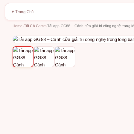
Trang Chủ
Home
›
Tất Cả Game
›
Tải app GG88 – Cánh cửa giải trí công nghệ trong l