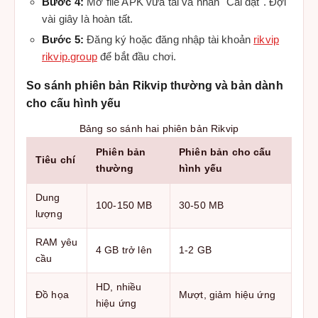
Bước 4:
Mở file APK vừa tải và nhấn "Cài đặt". Đợi
vài giây là hoàn tất.
Bước 5:
Đăng ký hoặc đăng nhập tài khoản
rikvip
rikvip.group
để bắt đầu chơi.
So sánh phiên bản Rikvip thường và bản dành
cho cấu hình yếu
Bảng so sánh hai phiên bản Rikvip
Phiên bản
Phiên bản cho cấu
Tiêu chí
thường
hình yếu
Dung
100-150 MB
30-50 MB
lượng
RAM yêu
4 GB trở lên
1-2 GB
cầu
HD, nhiều
Đồ họa
Mượt, giảm hiệu ứng
hiệu ứng