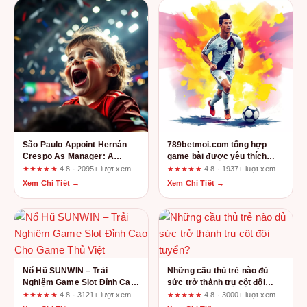
São Paulo Appoint Hernán
789betmoi.com tổng hợp
Crespo As Manager: A
game bài được yêu thích
Stunning Comeback Story
nhất: Phân tích khách quan
★★★★★
4.8 · 2095+ lượt xem
★★★★★
4.8 · 1937+ lượt xem
Put to the Test
cho người chơi mới
Xem Chi Tiết →
Xem Chi Tiết →
Nổ Hũ SUNWIN – Trải
Những cầu thủ trẻ nào đủ
Nghiệm Game Slot Đỉnh Cao
sức trở thành trụ cột đội
Cho Game Thủ Việt
tuyển?
★★★★★
4.8 · 3121+ lượt xem
★★★★★
4.8 · 3000+ lượt xem