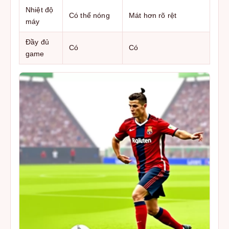
Nhiệt độ
Có thể nóng
Mát hơn rõ rệt
máy
Đầy đủ
Có
Có
game