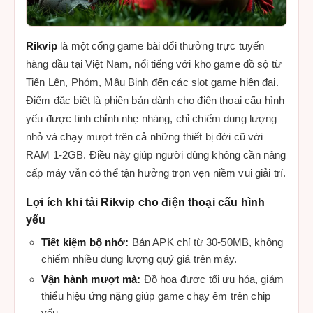
Rikvip
là một cổng game bài đổi thưởng trực tuyến
hàng đầu tại Việt Nam, nổi tiếng với kho game đồ sộ từ
Tiến Lên, Phỏm, Mậu Binh đến các slot game hiện đại.
Điểm đặc biệt là phiên bản dành cho điện thoại cấu hình
yếu được tinh chỉnh nhẹ nhàng, chỉ chiếm dung lượng
nhỏ và chạy mượt trên cả những thiết bị đời cũ với
RAM 1-2GB. Điều này giúp người dùng không cần nâng
cấp máy vẫn có thể tận hưởng trọn vẹn niềm vui giải trí.
Lợi ích khi tải Rikvip cho điện thoại cấu hình
yếu
Tiết kiệm bộ nhớ:
Bản APK chỉ từ 30-50MB, không
chiếm nhiều dung lượng quý giá trên máy.
Vận hành mượt mà:
Đồ họa được tối ưu hóa, giảm
thiểu hiệu ứng nặng giúp game chạy êm trên chip
yếu.