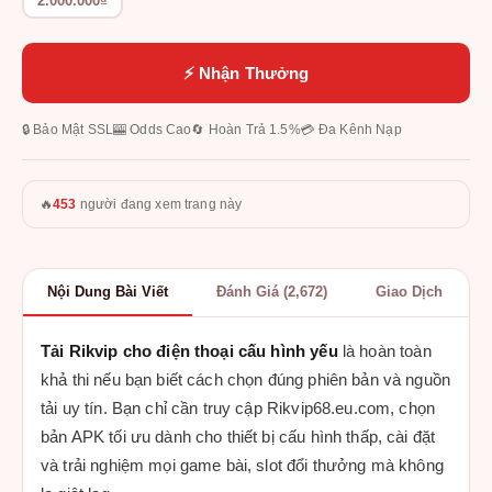
2.000.000₫
⚡ Nhận Thưởng
🔒 Bảo Mật SSL
🎰 Odds Cao
🔄 Hoàn Trả 1.5%
💳 Đa Kênh Nạp
🔥
453
người đang xem trang này
Nội Dung Bài Viết
Đánh Giá (2,672)
Giao Dịch
Tải Rikvip cho điện thoại cấu hình yếu
là hoàn toàn
khả thi nếu bạn biết cách chọn đúng phiên bản và nguồn
tải uy tín. Bạn chỉ cần truy cập Rikvip68.eu.com, chọn
bản APK tối ưu dành cho thiết bị cấu hình thấp, cài đặt
và trải nghiệm mọi game bài, slot đổi thưởng mà không