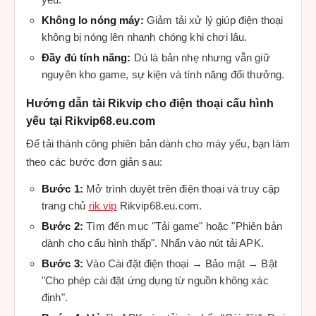
Không lo nóng máy:
Giảm tải xử lý giúp điện thoại
không bị nóng lên nhanh chóng khi chơi lâu.
Đầy đủ tính năng:
Dù là bản nhẹ nhưng vẫn giữ
nguyên kho game, sự kiện và tính năng đổi thưởng.
Hướng dẫn tải Rikvip cho điện thoại cấu hình
yếu tại Rikvip68.eu.com
Để tải thành công phiên bản dành cho máy yếu, bạn làm
theo các bước đơn giản sau:
Bước 1:
Mở trình duyệt trên điện thoại và truy cập
trang chủ
rik vip
Rikvip68.eu.com.
Bước 2:
Tìm đến mục "Tải game" hoặc "Phiên bản
dành cho cấu hình thấp". Nhấn vào nút tải APK.
Bước 3:
Vào Cài đặt điện thoại → Bảo mật → Bật
"Cho phép cài đặt ứng dụng từ nguồn không xác
định".