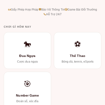
📜
Giấy Phép Hợp Pháp
🛡
Bảo Vệ Thông Tin
🎲
Game Bài Đổi Thưởng
📞
Hỗ Trợ 24/7
CHƠI GÌ HÔM NAY
🐎
⚽
Đua Ngựa
Thể Thao
Cược đua ngựa
Bóng đá, tennis, eSports
🎯
Number Game
Đoán số, xóc đĩa