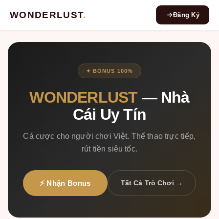
WONDERLUST
.
Đăng Ký
✦ BONUS 100%
WONDERLUST
— Nhà
Cái Uy Tín
Cá cược cho người chơi Việt. Thể thao trực tiếp,
rút tiền siêu tốc.
⚡ Nhận Bonus
Tất Cả Trò Chơi →