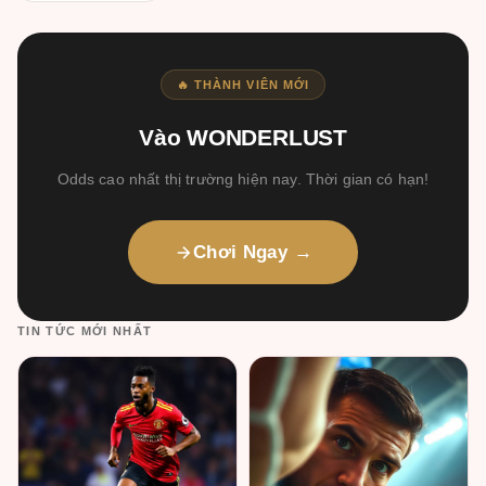
🔥 THÀNH VIÊN MỚI
Vào WONDERLUST
Odds cao nhất thị trường hiện nay. Thời gian có hạn!
Chơi Ngay →
TIN TỨC MỚI NHẤT