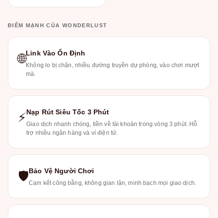
ĐIỂM MẠNH CỦA WONDERLUST
Link Vào Ổn Định
🌐
Không lo bị chặn, nhiều đường truyền dự phòng, vào chơi mượt
mà.
Nạp Rút Siêu Tốc 3 Phút
⚡
Giao dịch nhanh chóng, tiền về tài khoản trong vòng 3 phút. Hỗ
trợ nhiều ngân hàng và ví điện tử.
Bảo Vệ Người Chơi
🛡
Cam kết công bằng, không gian lận, minh bạch mọi giao dịch.