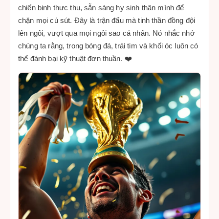
chiến binh thực thụ, sẵn sàng hy sinh thân mình để
chặn mọi cú sút. Đây là trận đấu mà tinh thần đồng đội
lên ngôi, vượt qua mọi ngôi sao cá nhân. Nó nhắc nhở
chúng ta rằng, trong bóng đá, trái tim và khối óc luôn có
thể đánh bại kỹ thuật đơn thuần. ❤️