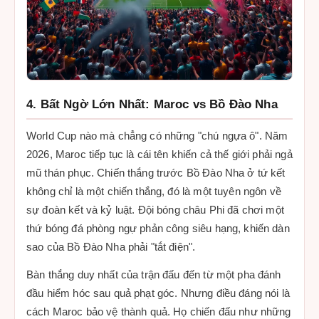
4. Bất Ngờ Lớn Nhất: Maroc vs Bồ Đào Nha
World Cup nào mà chẳng có những "chú ngựa ô". Năm
2026, Maroc tiếp tục là cái tên khiến cả thế giới phải ngả
mũ thán phục. Chiến thắng trước Bồ Đào Nha ở tứ kết
không chỉ là một chiến thắng, đó là một tuyên ngôn về
sự đoàn kết và kỷ luật. Đội bóng châu Phi đã chơi một
thứ bóng đá phòng ngự phản công siêu hạng, khiến dàn
sao của Bồ Đào Nha phải "tắt điện".
Bàn thắng duy nhất của trận đấu đến từ một pha đánh
đầu hiểm hóc sau quả phạt góc. Nhưng điều đáng nói là
cách Maroc bảo vệ thành quả. Họ chiến đấu như những