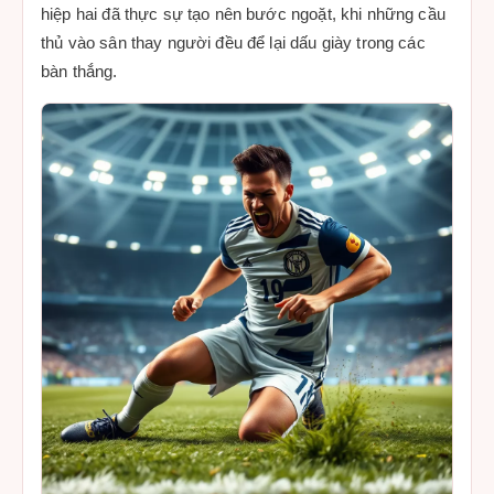
hiệp hai đã thực sự tạo nên bước ngoặt, khi những cầu
thủ vào sân thay người đều để lại dấu giày trong các
bàn thắng.