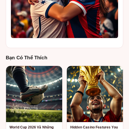
Bạn Có Thể Thích
World Cup 2026 Và Những
Hidden Casino Features You