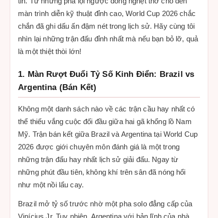
tin. Từ những pha lội ngược dòng nghẹt thở cho đến
màn trình diễn kỹ thuật đỉnh cao, World Cup 2026 chắc
chắn đã ghi dấu ấn đậm nét trong lịch sử. Hãy cùng tôi
nhìn lại những trận đấu đỉnh nhất mà nếu bạn bỏ lỡ, quả
là một thiệt thòi lớn!
1. Màn Rượt Đuổi Tỷ Số Kinh Điển: Brazil vs
Argentina (Bán Kết)
Không một danh sách nào về các trận cầu hay nhất có
thể thiếu vắng cuộc đối đầu giữa hai gã khổng lồ Nam
Mỹ. Trận bán kết giữa Brazil và Argentina tại World Cup
2026 được giới chuyên môn đánh giá là một trong
những trận đấu hay nhất lịch sử giải đấu. Ngay từ
những phút đầu tiên, không khí trên sân đã nóng hổi
như một nồi lẩu cay.
Brazil mở tỷ số trước nhờ một pha solo đẳng cấp của
Vinícius Jr. Tuy nhiên, Argentina với bản lĩnh của nhà