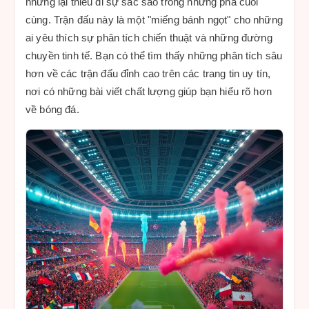
nhưng lại thiếu đi sự sắc sảo trong những pha cuối
cùng. Trận đấu này là một "miếng bánh ngọt" cho những
ai yêu thích sự phân tích chiến thuật và những đường
chuyền tinh tế. Bạn có thể tìm thấy những phân tích sâu
hơn về các trận đấu đỉnh cao trên các trang tin uy tín,
nơi có những bài viết chất lượng giúp bạn hiểu rõ hơn
về bóng đá.