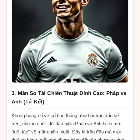
3. Màn So Tài Chiến Thuật Đỉnh Cao: Pháp vs
Anh (Tứ Kết)
Không bùng nổ về số bàn thắng như hai trận đấu kể
trên, nhưng cuộc đối đầu giữa Pháp và Anh lại là một
"kiệt tác" về mặt chiến thuật. Đây là trận đấu mà mỗi
đường bóng, mỗi pha chạm bóng đều ẩn chứa sự tính