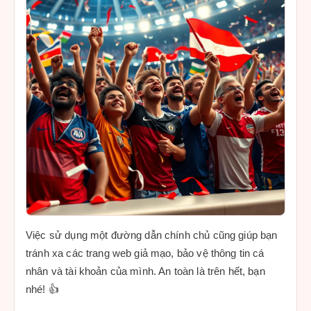
Việc sử dụng một đường dẫn chính chủ cũng giúp bạn
tránh xa các trang web giả mạo, bảo vệ thông tin cá
nhân và tài khoản của mình. An toàn là trên hết, bạn
nhé! 👍