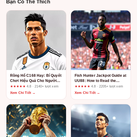
Bạn Có Thể Thích
Rồng Hổ C168 Hay: Bí Quyết
Fish Hunter Jackpot Guide at
Chơi Hiệu Quả Cho Người
UU88: How to Read the
Mới Bắt Đầu
Game and Win More
★★★★★
4.8 · 2140+ lượt xem
★★★★★
4.8 · 2205+ lượt xem
Xem Chi Tiết →
Xem Chi Tiết →