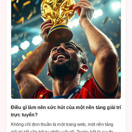
Điều gì làm nên sức hút của một nền tảng giải trí
trực tuyến?
Không chỉ đơn thuần là một trang web, một nền tảng
giải trí tốt cần hội tụ nhiều yếu tố. Trước hết là sự đa