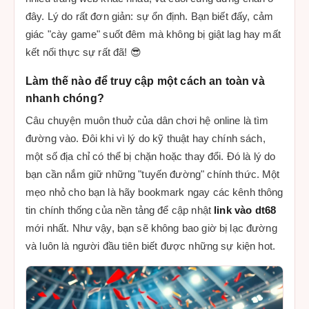
đây. Lý do rất đơn giản: sự ổn định. Bạn biết đấy, cảm
giác "cày game" suốt đêm mà không bị giật lag hay mất
kết nối thực sự rất đã! 😎
Làm thế nào để truy cập một cách an toàn và
nhanh chóng?
Câu chuyện muôn thuở của dân chơi hệ online là tìm
đường vào. Đôi khi vì lý do kỹ thuật hay chính sách,
một số địa chỉ có thể bị chặn hoặc thay đổi. Đó là lý do
bạn cần nắm giữ những "tuyến đường" chính thức. Một
mẹo nhỏ cho bạn là hãy bookmark ngay các kênh thông
tin chính thống của nền tảng để cập nhật
link vào dt68
mới nhất. Như vậy, bạn sẽ không bao giờ bị lạc đường
và luôn là người đầu tiên biết được những sự kiện hot.