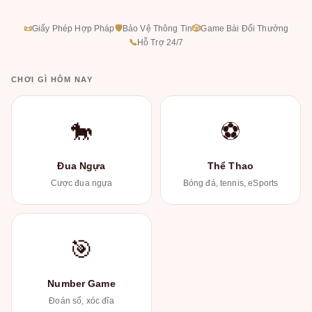
📜
Giấy Phép Hợp Pháp
🛡
Bảo Vệ Thông Tin
🎲
Game Bài Đổi Thưởng
📞
Hỗ Trợ 24/7
CHƠI GÌ HÔM NAY
🐎
⚽
Đua Ngựa
Thể Thao
Cược đua ngựa
Bóng đá, tennis, eSports
🎯
Number Game
Đoán số, xóc đĩa