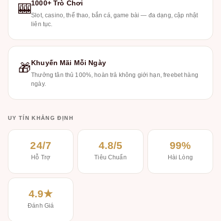
1000+ Trò Chơi
🎰
Slot, casino, thể thao, bắn cá, game bài — đa dạng, cập nhật
liên tục.
Khuyến Mãi Mỗi Ngày
🎁
Thưởng tân thủ 100%, hoàn trả không giới hạn, freebet hàng
ngày.
UY TÍN KHẲNG ĐỊNH
24/7
4.8/5
99%
Hỗ Trợ
Tiêu Chuẩn
Hài Lòng
4.9★
Đánh Giá