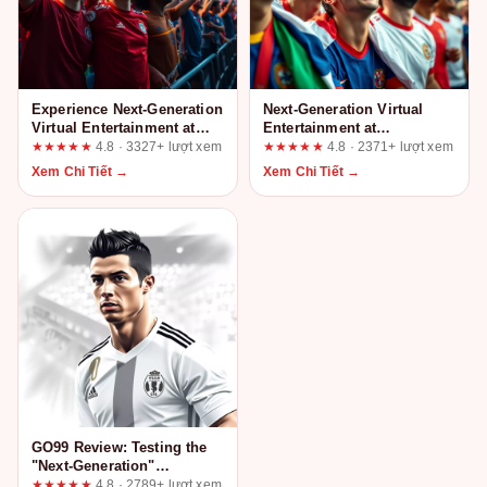
Experience Next-Generation
Next-Generation Virtual
Virtual Entertainment at
Entertainment at
uu88pai.com: A
dn8809.com: What a New
★★★★★
4.8 · 3327+ lượt xem
★★★★★
4.8 · 2371+ lượt xem
Touchpoint-by-Touchpoint
Visitor Should Actually
Xem Chi Tiết →
Xem Chi Tiết →
UX Review
Check
GO99 Review: Testing the
"Next-Generation"
Entertainment Platform
★★★★★
4.8 · 2789+ lượt xem