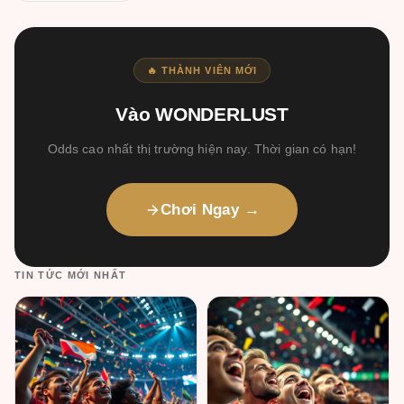
🔥 THÀNH VIÊN MỚI
Vào WONDERLUST
Odds cao nhất thị trường hiện nay. Thời gian có hạn!
Chơi Ngay →
TIN TỨC MỚI NHẤT