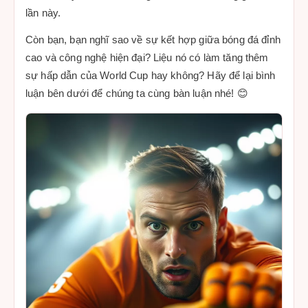
lần này.
Còn bạn, bạn nghĩ sao về sự kết hợp giữa bóng đá đỉnh
cao và công nghệ hiện đại? Liệu nó có làm tăng thêm
sự hấp dẫn của World Cup hay không? Hãy để lại bình
luận bên dưới để chúng ta cùng bàn luận nhé! 😊