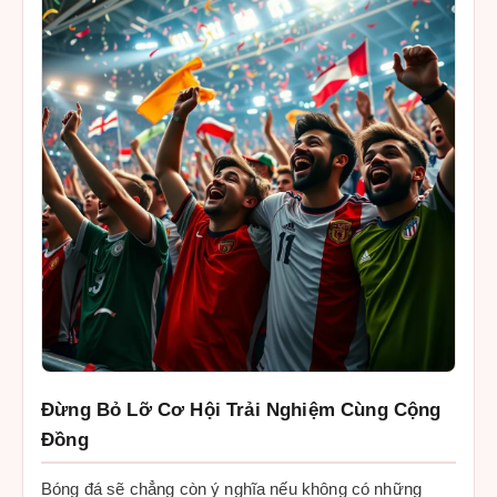
Đừng Bỏ Lỡ Cơ Hội Trải Nghiệm Cùng Cộng
Đồng
Bóng đá sẽ chẳng còn ý nghĩa nếu không có những