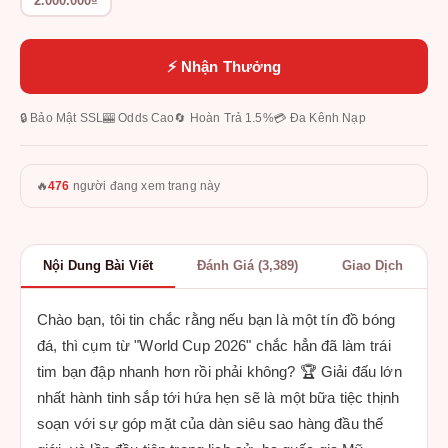
2.000.000₫
⚡ Nhận Thưởng
🔒 Bảo Mật SSL
🎰 Odds Cao
🔄 Hoàn Trả 1.5%
💳 Đa Kênh Nạp
🔥
476
người đang xem trang này
Nội Dung Bài Viết
Đánh Giá (3,389)
Giao Dịch
Chào bạn, tôi tin chắc rằng nếu bạn là một tín đồ bóng
đá, thì cụm từ "World Cup 2026" chắc hẳn đã làm trái
tim bạn đập nhanh hơn rồi phải không? 🏆 Giải đấu lớn
nhất hành tinh sắp tới hứa hẹn sẽ là một bữa tiệc thịnh
soạn với sự góp mặt của dàn siêu sao hàng đầu thế