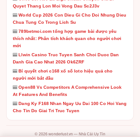
Quyet Thang Lon Moi Vong Dau Sc2J3v
🎰
World Cup 2026 Con Dieu Gi Cho Doi Nhung Dieu
Chua Tung Co Trong Lich Su
🎰
789betmoi.com tổng hợp game bài được yêu
thích nhất: Phân tích khách quan cho người chơi
mới
🎰
Llwin Casino Truc Tuyen Sanh Choi Duoc Dan
Danh Gia Cao Nhat 2026 Ok6ZRF
🎰
Bí quyết chơi c168 xổ số loto hiệu quả cho
người mới bắt đầu
🎰
Open88 Vs Competitors A Comprehensive Look
At Features And Benefits
🎰
Dang Ky F168 Nhan Ngay Uu Dai 100 Co Hoi Vang
Cho Tin Do Giai Tri Truc Tuyen
© 2026 wonderlust.vn — Nhà Cái Uy Tín