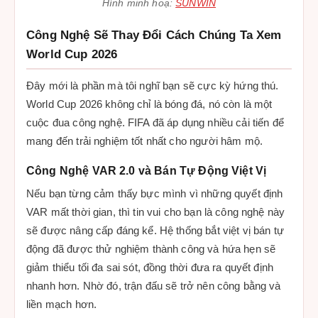
Hình minh hoạ:
SUNWIN
Công Nghệ Sẽ Thay Đổi Cách Chúng Ta Xem
World Cup 2026
Đây mới là phần mà tôi nghĩ bạn sẽ cực kỳ hứng thú.
World Cup 2026 không chỉ là bóng đá, nó còn là một
cuộc đua công nghệ. FIFA đã áp dụng nhiều cải tiến để
mang đến trải nghiệm tốt nhất cho người hâm mộ.
Công Nghệ VAR 2.0 và Bán Tự Động Việt Vị
Nếu bạn từng cảm thấy bực mình vì những quyết định
VAR mất thời gian, thì tin vui cho bạn là công nghệ này
sẽ được nâng cấp đáng kể. Hệ thống bắt việt vị bán tự
động đã được thử nghiệm thành công và hứa hẹn sẽ
giảm thiểu tối đa sai sót, đồng thời đưa ra quyết định
nhanh hơn. Nhờ đó, trận đấu sẽ trở nên công bằng và
liền mạch hơn.