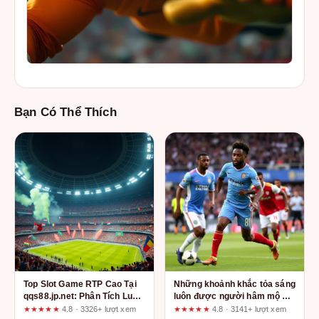
Bạn Có Thể Thích
Top Slot Game RTP Cao Tại
Những khoảnh khắc tỏa sáng
qqs88.jp.net: Phân Tích Luật,
luôn được người hâm mộ ghi
Xác Suất Và Biến Động
nhớ
★★★★★
4.8 · 3326+ lượt xem
★★★★★
4.8 · 3141+ lượt xem