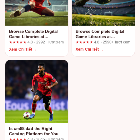
Browse Complete Digital
Browse Complete Digital
Game Libraries at
Game Libraries at
yhylc88.com: A Risk-First
linzhiphoenix.io: A UX
★★★★★
4.8 · 2992+ lượt xem
★★★★★
4.8 · 2590+ lượt xem
Review
Review of Who It Really
Xem Chi Tiết →
Xem Chi Tiết →
Serves
Is cm88.dad the Right
Gaming Platform for You?
A UX-Focused Review of
★★★★★
4.8 · 3045+ lượt xem