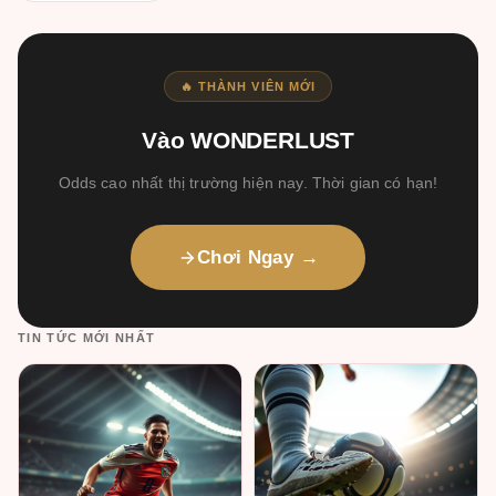
🔥 THÀNH VIÊN MỚI
Vào WONDERLUST
Odds cao nhất thị trường hiện nay. Thời gian có hạn!
Chơi Ngay →
TIN TỨC MỚI NHẤT