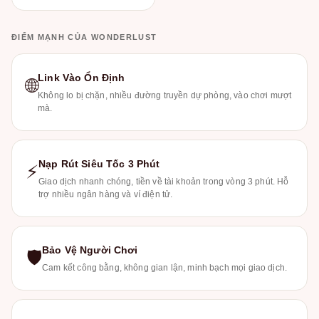
ĐIỂM MẠNH CỦA WONDERLUST
Link Vào Ổn Định
🌐
Không lo bị chặn, nhiều đường truyền dự phòng, vào chơi mượt
mà.
Nạp Rút Siêu Tốc 3 Phút
⚡
Giao dịch nhanh chóng, tiền về tài khoản trong vòng 3 phút. Hỗ
trợ nhiều ngân hàng và ví điện tử.
Bảo Vệ Người Chơi
🛡
Cam kết công bằng, không gian lận, minh bạch mọi giao dịch.